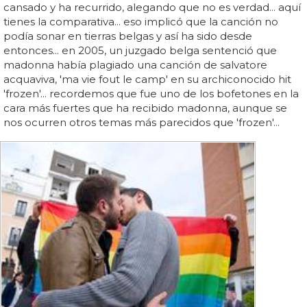
cansado y ha recurrido, alegando que no es verdad... aquí
tienes la comparativa... eso implicó que la canción no
podía sonar en tierras belgas y así ha sido desde
entonces... en 2005, un juzgado belga sentenció que
madonna había plagiado una canción de salvatore
acquaviva, 'ma vie fout le camp' en su archiconocido hit
'frozen'... recordemos que fue uno de los bofetones en la
cara más fuertes que ha recibido madonna, aunque se
nos ocurren otros temas más parecidos que 'frozen'...