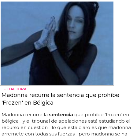
LUCHADORA
Madonna recurre la sentencia que prohíbe
'Frozen' en Bélgica
Madonna recurre la
sentencia
que prohíbe 'frozen' en
bélgica... y el tribunal de apelaciones está estudiando el
recurso en cuestión... lo que está claro es que madonna
arremete con todas sus fuerzas... pero madonna se ha