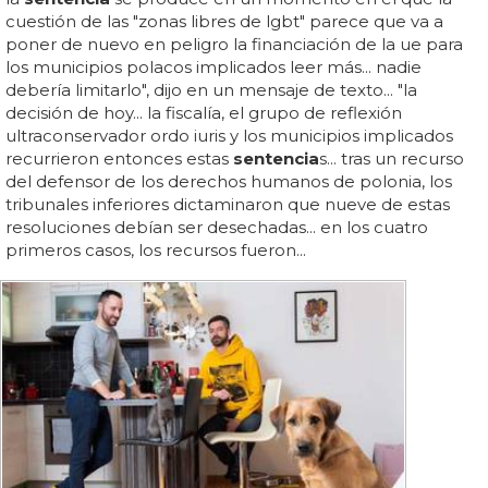
cuestión de las "zonas libres de lgbt" parece que va a
poner de nuevo en peligro la financiación de la ue para
los municipios polacos implicados leer más... nadie
debería limitarlo", dijo en un mensaje de texto... "la
decisión de hoy... la fiscalía, el grupo de reflexión
ultraconservador ordo iuris y los municipios implicados
recurrieron entonces estas
sentencia
s... tras un recurso
del defensor de los derechos humanos de polonia, los
tribunales inferiores dictaminaron que nueve de estas
resoluciones debían ser desechadas... en los cuatro
primeros casos, los recursos fueron...