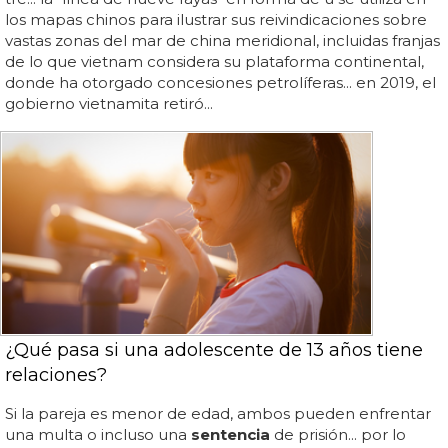
los mapas chinos para ilustrar sus reivindicaciones sobre
vastas zonas del mar de china meridional, incluidas franjas
de lo que vietnam considera su plataforma continental,
donde ha otorgado concesiones petrolíferas... en 2019, el
gobierno vietnamita retiró...
¿Qué pasa si una adolescente de 13 años tiene
relaciones?
Si la pareja es menor de edad, ambos pueden enfrentar
una multa o incluso una
sentencia
de prisión... por lo