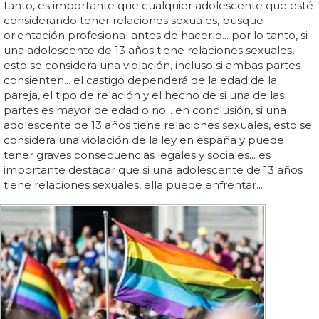
tanto, es importante que cualquier adolescente que esté
considerando tener relaciones sexuales, busque
orientación profesional antes de hacerlo... por lo tanto, si
una adolescente de 13 años tiene relaciones sexuales,
esto se considera una violación, incluso si ambas partes
consienten... el castigo dependerá de la edad de la
pareja, el tipo de relación y el hecho de si una de las
partes es mayor de edad o no... en conclusión, si una
adolescente de 13 años tiene relaciones sexuales, esto se
considera una violación de la ley en españa y puede
tener graves consecuencias legales y sociales... es
importante destacar que si una adolescente de 13 años
tiene relaciones sexuales, ella puede enfrentar...