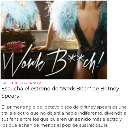
CALL THE GOVERNOR
Escucha el estreno de 'Work Bitch' de Britney
Spears
El primer single del octavo disco de britney spears es una
tralla electro que no dejará a nadie indiferente, diviendo a
sus fans entre los que quieren un
sonido
más electro y
los que echan de menos el pop de sus inicios... la