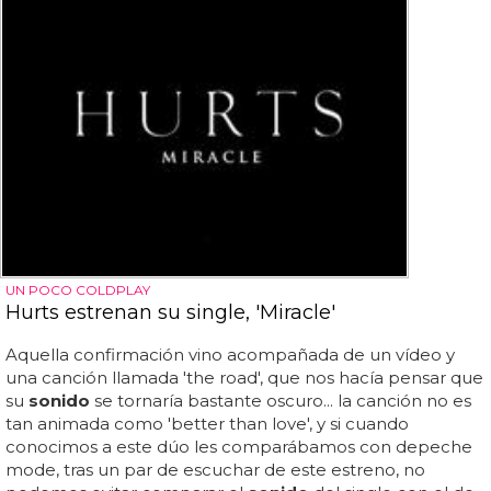
UN POCO COLDPLAY
Hurts estrenan su single, 'Miracle'
Aquella confirmación vino acompañada de un vídeo y
una canción llamada 'the road', que nos hacía pensar que
su
sonido
se tornaría bastante oscuro... la canción no es
tan animada como 'better than love', y si cuando
conocimos a este dúo les comparábamos con depeche
mode, tras un par de escuchar de este estreno, no