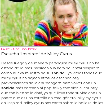
LA REINA DEL COUNTRY
Escucha 'Inspired' de Miley Cyrus
Desde luego y de manera paradójica miley cyrus no ha
estado de lo más inspirada a la hora de lanzar 'inspired'
como nueva muestra de su
sonido
... ya vimos todos que
miley cyrus ha dejado atrás los escándalos y
provocaciones de la era 'bangerz' para volver con un
sonido
más cercano al pop-folk y también al country
que tan bien se le dará, ya que lleva toda su vida con un
padre que es una estrella en este género, billy ray cyrus...
en 'inspired' miley cyrus nos canta sobre la belleza de las