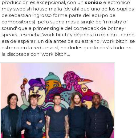
producción es excepcional, con un
sonido
electrónico
muy swedish house mafia (de ahí que uno de los pupilos
de sebastian ingrosso forme parte del equipo de
compositores), pero suena más a single de 'ministry of
sound' que a primer single del comeback de britney
spears... escucha 'work bitch' y déjanos tu opinión... como
era de esperar, un día antes de su estreno, 'work bitch' se
estrena en la red... eso sí, no dudes que lo darás todo en
la discoteca con 'work bitch'...