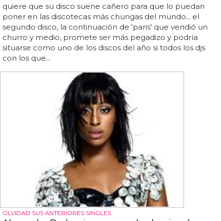
quiere que su disco suene cañero para que lo puedan
poner en las discotecas más chungas del mundo... el
segundo disco, la continuación de 'paris' que vendió un
churro y medio, promete ser más pegadizo y podría
situarse como uno de los discos del año si todos los djs
con los que...
OLVIDAD SUS ANTERIORES SINGLES