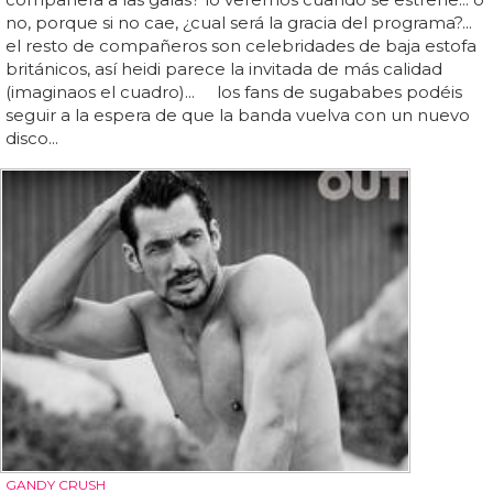
no, porque si no cae, ¿cual será la gracia del programa?...
el resto de compañeros son celebridades de baja estofa
británicos, así heidi parece la invitada de más calidad
(imaginaos el cuadro)... los fans de sugababes podéis
seguir a la espera de que la banda vuelva con un nuevo
disco...
GANDY CRUSH