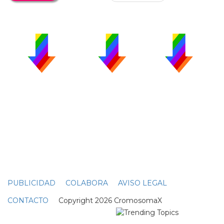
PUBLICIDAD
COLABORA
AVISO LEGAL
CONTACTO
Copyright 2026 CromosomaX