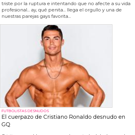
triste por la ruptura e intentando que no afecte a su vida
profesional... ay, qué penita... llega el orgullo y una de
nuestras parejas gays favorita...
FUTBOLISTAS DESNUDOS
El cuerpazo de Cristiano Ronaldo desnudo en
GQ