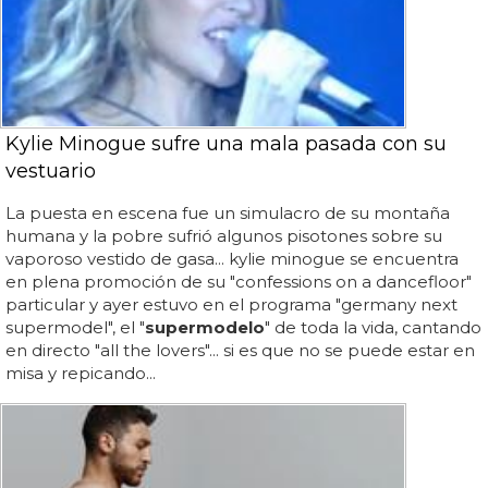
Kylie Minogue sufre una mala pasada con su
vestuario
La puesta en escena fue un simulacro de su montaña
humana y la pobre sufrió algunos pisotones sobre su
vaporoso vestido de gasa... kylie minogue se encuentra
en plena promoción de su "confessions on a dancefloor"
particular y ayer estuvo en el programa "germany next
supermodel", el "
supermodelo
" de toda la vida, cantando
en directo "all the lovers"... si es que no se puede estar en
misa y repicando...