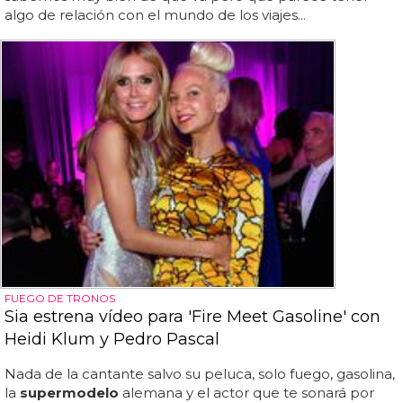
algo de relación con el mundo de los viajes...
FUEGO DE TRONOS
Sia estrena vídeo para 'Fire Meet Gasoline' con
Heidi Klum y Pedro Pascal
Nada de la cantante salvo su peluca, solo fuego, gasolina,
la
supermodelo
alemana y el actor que te sonará por