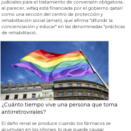
judiciales para el tratamiento de conversión obligatoria...
al parecer, wifaq está financiada por el gobierno qatarí
como una sección del centro de protección y
rehabilitación social (aman), que afirma "difundir la
concienciación y educar" en las denominadas "prácticas
de rehabilitació...
¿Cuánto tiempo vive una persona que toma
antirretrovirales?
El daño renal se produce cuando los fármacos se
acumulan en los riñones, lo que puede causar