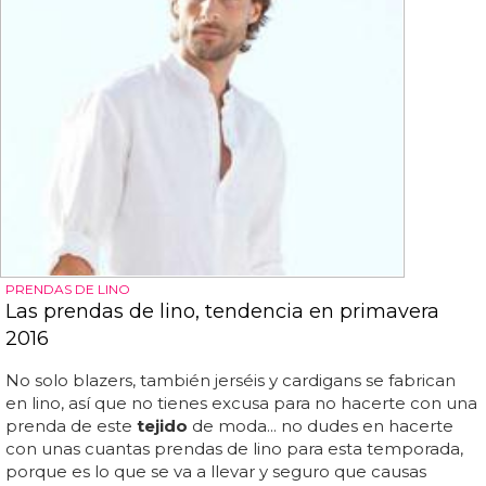
PRENDAS DE LINO
Las prendas de lino, tendencia en primavera
2016
No solo blazers, también jerséis y cardigans se fabrican
en lino, así que no tienes excusa para no hacerte con una
prenda de este
tejido
de moda... no dudes en hacerte
con unas cuantas prendas de lino para esta temporada,
porque es lo que se va a llevar y seguro que causas