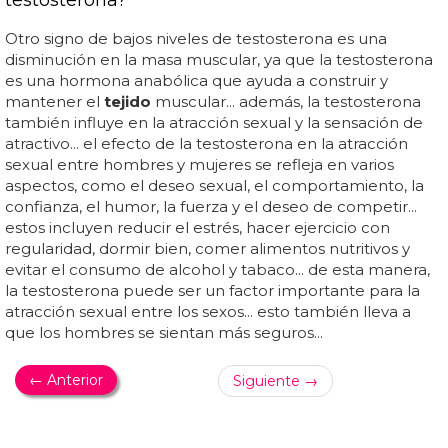
Otro signo de bajos niveles de testosterona es una
disminución en la masa muscular, ya que la testosterona
es una hormona anabólica que ayuda a construir y
mantener el
tejido
muscular... además, la testosterona
también influye en la atracción sexual y la sensación de
atractivo... el efecto de la testosterona en la atracción
sexual entre hombres y mujeres se refleja en varios
aspectos, como el deseo sexual, el comportamiento, la
confianza, el humor, la fuerza y el deseo de competir...
estos incluyen reducir el estrés, hacer ejercicio con
regularidad, dormir bien, comer alimentos nutritivos y
evitar el consumo de alcohol y tabaco... de esta manera,
la testosterona puede ser un factor importante para la
atracción sexual entre los sexos... esto también lleva a
que los hombres se sientan más seguros...
← Anterior
Siguiente →