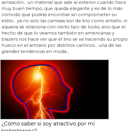
sensación... un material que sale al exterior cuando hace
muy buen tiempo, que queda elegante y es de lo más
cómodo que podrás encontrar sin comprometer su
estilo... ya no solo las camisas son de lino como antaño, ni
siquiera se relaciona con cierto tipo de looks, sino que el
hecho de que lo veamos también en americanas y
blazers nos hace ver que el lino se va haciendo su propio
hueco en el armario por distintos caminos... una de las
grandes tendencias en moda...
¿Cómo saber si soy atractivo por mí
testosterona?