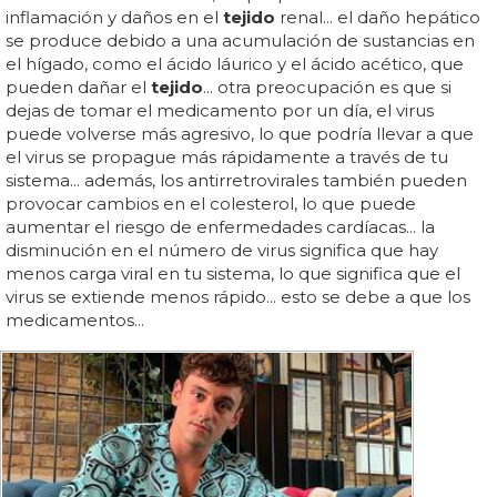
inflamación y daños en el
tejido
renal... el daño hepático
se produce debido a una acumulación de sustancias en
el hígado, como el ácido láurico y el ácido acético, que
pueden dañar el
tejido
... otra preocupación es que si
dejas de tomar el medicamento por un día, el virus
puede volverse más agresivo, lo que podría llevar a que
el virus se propague más rápidamente a través de tu
sistema... además, los antirretrovirales también pueden
provocar cambios en el colesterol, lo que puede
aumentar el riesgo de enfermedades cardíacas... la
disminución en el número de virus significa que hay
menos carga viral en tu sistema, lo que significa que el
virus se extiende menos rápido... esto se debe a que los
medicamentos...