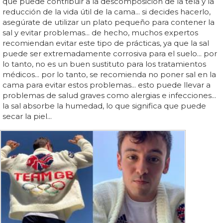
que puede contribuir a la descomposición de la tela y la
reducción de la vida útil de la cama... si decides hacerlo,
asegúrate de utilizar un plato pequeño para contener la
sal y evitar problemas... de hecho, muchos expertos
recomiendan evitar este tipo de prácticas, ya que la sal
puede ser extremadamente corrosiva para el suelo... por
lo tanto, no es un buen sustituto para los tratamientos
médicos... por lo tanto, se recomienda no poner sal en la
cama para evitar estos problemas... esto puede llevar a
problemas de salud graves como alergias e infecciones...
la sal absorbe la humedad, lo que significa que puede
secar la piel...