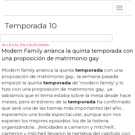
Toggle
navigat
Temporada 10
YA LEGAL EN CALIFORNIA
Modern Family arranca la quinta temporada con