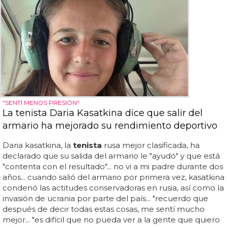
"SENTÍ MENOS PRESIÓN"
La tenista Daria Kasatkina dice que salir del
armario ha mejorado su rendimiento deportivo
Daria kasatkina, la
tenista
rusa mejor clasificada, ha
declarado que su salida del armario le "ayudó" y que está
"contenta con el resultado"... no vi a mi padre durante dos
años... cuando salió del armario por primera vez, kasatkina
condenó las actitudes conservadoras en rusia, así como la
invasión de ucrania por parte del país... "recuerdo que
después de decir todas estas cosas, me sentí mucho
mejor... "es difícil que no pueda ver a la gente que quiero