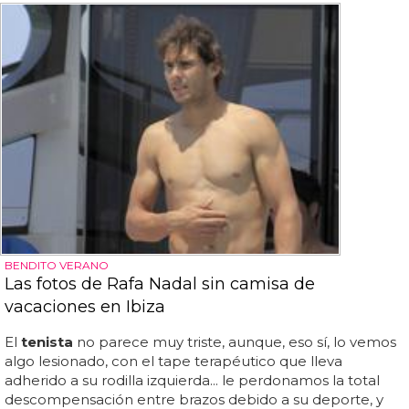
BENDITO VERANO
Las fotos de Rafa Nadal sin camisa de
vacaciones en Ibiza
El
tenista
no parece muy triste, aunque, eso sí, lo vemos
algo lesionado, con el tape terapéutico que lleva
adherido a su rodilla izquierda... le perdonamos la total
descompensación entre brazos debido a su deporte, y