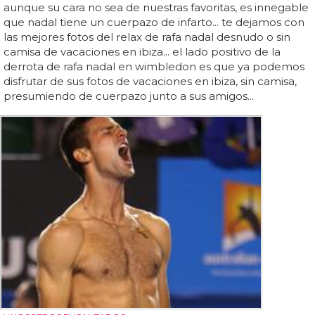
aunque su cara no sea de nuestras favoritas, es innegable
que nadal tiene un cuerpazo de infarto... te dejamos con
las mejores fotos del relax de rafa nadal desnudo o sin
camisa de vacaciones en ibiza... el lado positivo de la
derrota de rafa nadal en wimbledon es que ya podemos
disfrutar de sus fotos de vacaciones en ibiza, sin camisa,
presumiendo de cuerpazo junto a sus amigos...