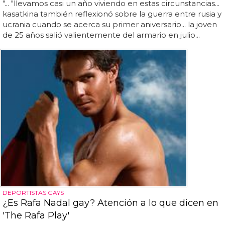
"... "llevamos casi un año viviendo en estas circunstancias...
kasatkina también reflexionó sobre la guerra entre rusia y
ucrania cuando se acerca su primer aniversario... la joven
de 25 años salió valientemente del armario en julio...
DEPORTISTAS GAYS
¿Es Rafa Nadal gay? Atención a lo que dicen en
'The Rafa Play'