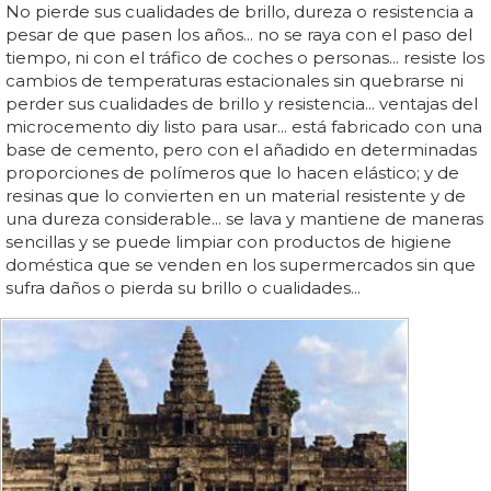
No pierde sus cualidades de brillo, dureza o resistencia a
pesar de que pasen los años... no se raya con el paso del
tiempo, ni con el tráfico de coches o personas... resiste los
cambios de temperaturas estacionales sin quebrarse ni
perder sus cualidades de brillo y resistencia... ventajas del
microcemento diy listo para usar... está fabricado con una
base de cemento, pero con el añadido en determinadas
proporciones de polímeros que lo hacen elástico; y de
resinas que lo convierten en un material resistente y de
una dureza considerable... se lava y mantiene de maneras
sencillas y se puede limpiar con productos de higiene
doméstica que se venden en los supermercados sin que
sufra daños o pierda su brillo o cualidades...