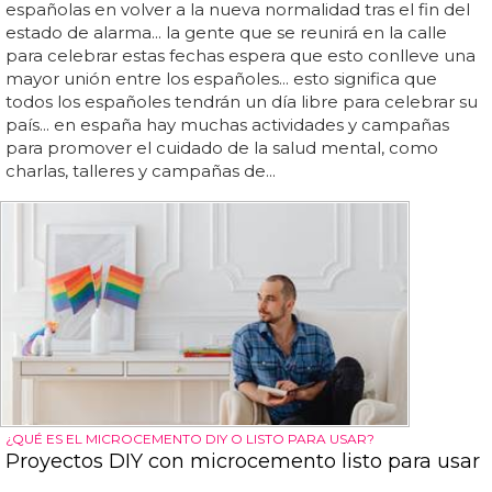
españolas en volver a la nueva normalidad tras el fin del
estado de alarma... la gente que se reunirá en la calle
para celebrar estas fechas espera que esto conlleve una
mayor unión entre los españoles... esto significa que
todos los españoles tendrán un día libre para celebrar su
país... en españa hay muchas actividades y campañas
para promover el cuidado de la salud mental, como
charlas, talleres y campañas de...
¿QUÉ ES EL MICROCEMENTO DIY O LISTO PARA USAR?
Proyectos DIY con microcemento listo para usar