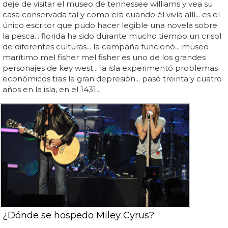
deje de visitar el museo de tennessee williams y vea su
casa conservada tal y como era cuando él vivía allí... es el
único escritor que pudo hacer legible una novela sobre
la pesca... florida ha sido durante mucho tiempo un crisol
de diferentes culturas... la campaña funcionó... museo
marítimo mel fisher mel fisher es uno de los grandes
personajes de key west... la isla experimentó problemas
económicos tras la gran depresión... pasó treinta y cuatro
años en la isla, en el 1431...
¿Dónde se hospedo Miley Cyrus?