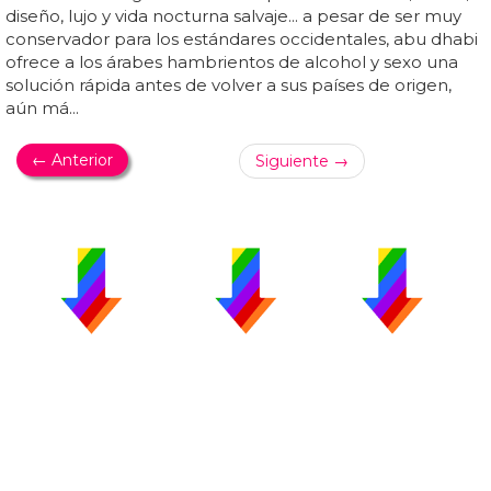
diseño, lujo y vida nocturna salvaje... a pesar de ser muy
conservador para los estándares occidentales, abu dhabi
ofrece a los árabes hambrientos de alcohol y sexo una
solución rápida antes de volver a sus países de origen,
aún má...
← Anterior
Siguiente →