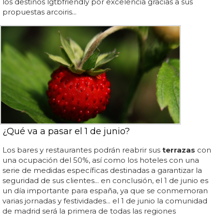
los destinos lgtbfriendly por excelencia gracias a sus
propuestas arcoiris...
¿Qué va a pasar el 1 de junio?
Los bares y restaurantes podrán reabrir sus
terrazas
con
una ocupación del 50%, así como los hoteles con una
serie de medidas específicas destinadas a garantizar la
seguridad de sus clientes... en conclusión, el 1 de junio es
un día importante para españa, ya que se conmemoran
varias jornadas y festividades... el 1 de junio la comunidad
de madrid será la primera de todas las regiones