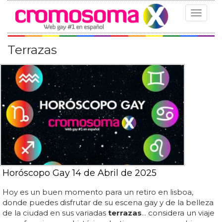
Toggle
navigat
Terrazas
Horóscopo Gay 14 de Abril de 2025
Hoy es un buen momento para un retiro en lisboa,
donde puedes disfrutar de su escena gay y de la belleza
de la ciudad en sus variadas
terrazas
... considera un viaje