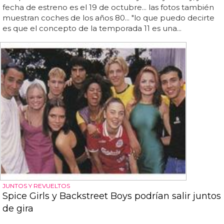
fecha de estreno es el 19 de octubre... las fotos también
muestran coches de los años 80... "lo que puedo decirte
es que el concepto de la temporada 11 es una...
JUNTOS Y REVUELTOS
Spice Girls y Backstreet Boys podrían salir juntos
de gira