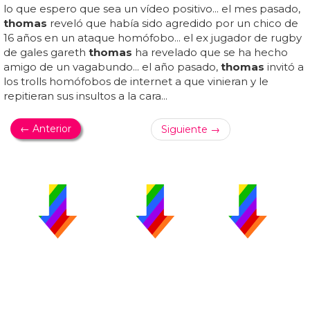
lo que espero que sea un vídeo positivo... el mes pasado,
thomas
reveló que había sido agredido por un chico de
16 años en un ataque homófobo... el ex jugador de rugby
de gales gareth
thomas
ha revelado que se ha hecho
amigo de un vagabundo... el año pasado,
thomas
invitó a
los trolls homófobos de internet a que vinieran y le
repitieran sus insultos a la cara...
← Anterior
Siguiente →