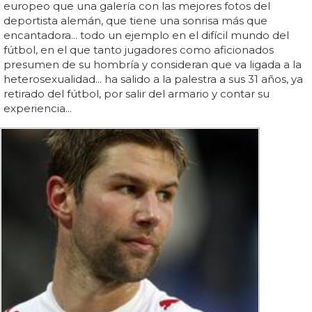
europeo que una galería con las mejores fotos del
deportista alemán, que tiene una sonrisa más que
encantadora... todo un ejemplo en el difícil mundo del
fútbol, en el que tanto jugadores como aficionados
presumen de su hombría y consideran que va ligada a la
heterosexualidad... ha salido a la palestra a sus 31 años, ya
retirado del fútbol, por salir del armario y contar su
experiencia...