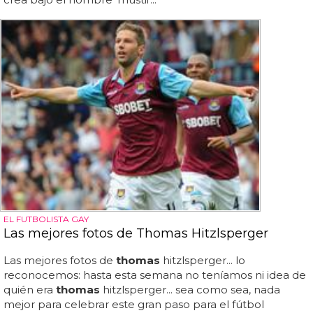
EL FUTBOLISTA GAY
Las mejores fotos de Thomas Hitzlsperger
Las mejores fotos de
thomas
hitzlsperger... lo
reconocemos: hasta esta semana no teníamos ni idea de
quién era
thomas
hitzlsperger... sea como sea, nada
mejor para celebrar este gran paso para el fútbol