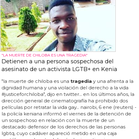
"LA MUERTE DE CHILOBA ES UNA TRAGEDIA"
Detienen a una persona sospechosa del
asesinato de un activista LGTB+ en Kenia
"la muerte de chiloba es una
tragedia
y una afrenta a la
dignidad humana y una violación del derecho a la vida
#justiceforchiloba", dijo en twitter... en los últimos años, la
dirección general de cinematografía ha prohibido dos
películas por retratar la vida gay... nairobi, 6 ene (reuters) -
la policía keniana informó el viernes de la detención de
un sospechoso en relación con la muerte de un
destacado defensor de los derechos de las personas
lgbtq, cuyo cadáver apareció metido en una caja