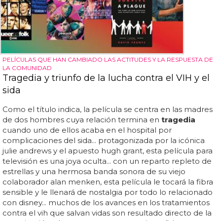
PELÍCULAS QUE HAN CAMBIADO LAS ACTITUDES Y LA RESPUESTA DE
LA COMUNIDAD
Tragedia y triunfo de la lucha contra el VIH y el
sida
Como el título indica, la película se centra en las madres
de dos hombres cuya relación termina en
tragedia
cuando uno de ellos acaba en el hospital por
complicaciones del sida... protagonizada por la icónica
julie andrews y el apuesto hugh grant, esta película para
televisión es una joya oculta... con un reparto repleto de
estrellas y una hermosa banda sonora de su viejo
colaborador alan menken, esta película le tocará la fibra
sensible y le llenará de nostalgia por todo lo relacionado
con disney... muchos de los avances en los tratamientos
contra el vih que salvan vidas son resultado directo de la