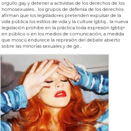
orgullo gay y detener a activistas de los derechos de los
homosexuales... los grupos de defensa de los derechos
afirman que los legisladores pretenden expulsar de la
vida pública los estilos de vida y la cultura lgbtq... la nueva
legislación prohíbe en la práctica toda expresión lgbtq+
en público o en los medios de comunicación, a medida
que moscú endurece la represión del debate abierto
sobre las minorías sexuales y de gé...