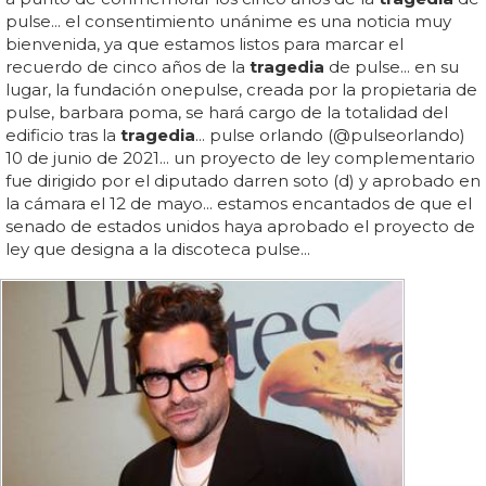
pulse... el consentimiento unánime es una noticia muy
bienvenida, ya que estamos listos para marcar el
recuerdo de cinco años de la
tragedia
de pulse... en su
lugar, la fundación onepulse, creada por la propietaria de
pulse, barbara poma, se hará cargo de la totalidad del
edificio tras la
tragedia
... pulse orlando (@pulseorlando)
10 de junio de 2021... un proyecto de ley complementario
fue dirigido por el diputado darren soto (d) y aprobado en
la cámara el 12 de mayo... estamos encantados de que el
senado de estados unidos haya aprobado el proyecto de
ley que designa a la discoteca pulse...