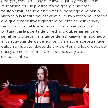
georgia", escribió... "hay que investigarlo y castigar a los
responsables"... la presidenta de georgia, salomé
zourabichvili, escribió en twitter el domingo que había
visitado a la familia de lashkarava... el ministerio del interior
dijo que estaba investigando la muerte de lashkarava,
pero no dijo cuál fue la causa... una mujer salpicó con
pintura roja la puerta de un edificio gubernamental en
señal de protesta... la muerte de lashkarava ha indignado
a los activistas de los derechos humanos en georgia, que
culpan a las autoridades de envalentonar a los grupos de
odio y de no mantener a los periodistas y a los
simpatizantes...