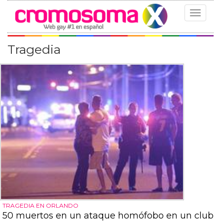
Toggle
navigat
Tragedia
TRAGEDIA EN ORLANDO
50 muertos en un ataque homófobo en un club