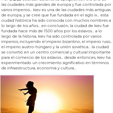
las ciudades más grandes de europa y fue controlada por
varios imperios... kiev es una de las ciudades más antiguas
de europa, y se cree que fue fundada en el siglo ix... esta
ciudad histórica ha sido conocida con muchos nombres a
lo largo de los años... en conclusión, la ciudad de kiev fue
fundada hace más de 1500 años por los eslavos... a lo
largo de la historia, kiev ha sido controlada por varios
imperios, incluyendo el imperio bizantino, el imperio ruso,
el imperio austro-húngaro y la unión soviética... la ciudad
se convirtió en un centro comercial y cultural importante
para el comercio de los eslavos... desde entonces, kiev ha
experimentado un crecimiento significativo en términos
de infraestructura, economía y cultura...