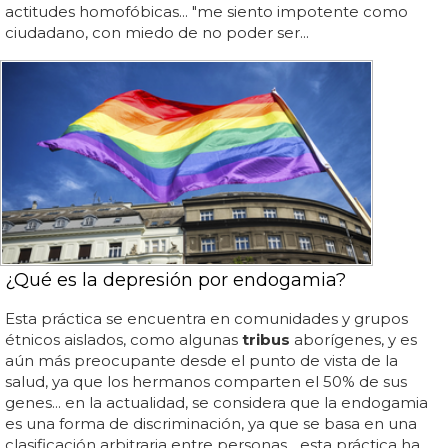
actitudes homofóbicas... "me siento impotente como
ciudadano, con miedo de no poder ser...
¿Qué es la depresión por endogamia?
Esta práctica se encuentra en comunidades y grupos
étnicos aislados, como algunas
tribus
aborígenes, y es
aún más preocupante desde el punto de vista de la
salud, ya que los hermanos comparten el 50% de sus
genes... en la actualidad, se considera que la endogamia
es una forma de discriminación, ya que se basa en una
clasificación arbitraria entre personas... esta práctica ha