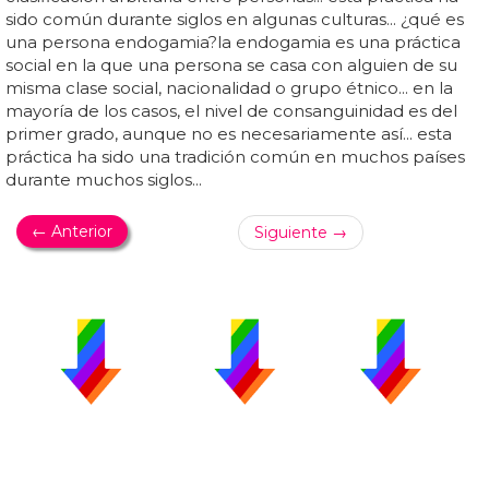
sido común durante siglos en algunas culturas... ¿qué es
una persona endogamia?la endogamia es una práctica
social en la que una persona se casa con alguien de su
misma clase social, nacionalidad o grupo étnico... en la
mayoría de los casos, el nivel de consanguinidad es del
primer grado, aunque no es necesariamente así... esta
práctica ha sido una tradición común en muchos países
durante muchos siglos...
← Anterior
Siguiente →