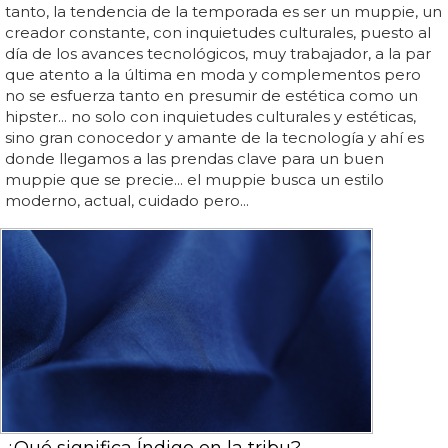
tanto, la tendencia de la temporada es ser un muppie, un
creador constante, con inquietudes culturales, puesto al
día de los avances tecnológicos, muy trabajador, a la par
que atento a la última en moda y complementos pero
no se esfuerza tanto en presumir de estética como un
hipster... no solo con inquietudes culturales y estéticas,
sino gran conocedor y amante de la tecnología y ahí es
donde llegamos a las prendas clave para un buen
muppie que se precie... el muppie busca un estilo
moderno, actual, cuidado pero...
¿Qué significa Índigo en la tribu?