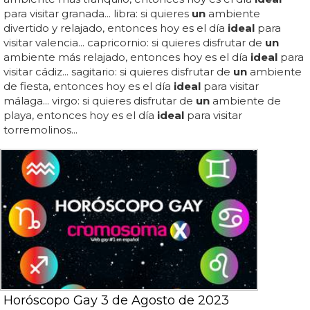
para visitar granada... libra: si quieres
un
ambiente
divertido y relajado, entonces hoy es el día
ideal
para
visitar valencia... capricornio: si quieres disfrutar de
un
ambiente más relajado, entonces hoy es el día
ideal
para
visitar cádiz... sagitario: si quieres disfrutar de
un
ambiente
de fiesta, entonces hoy es el día
ideal
para visitar
málaga... virgo: si quieres disfrutar de
un
ambiente de
playa, entonces hoy es el día
ideal
para visitar
torremolinos...
Horóscopo Gay 3 de Agosto de 2023