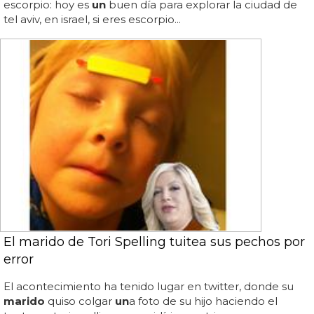
escorpio: hoy es
un
buen día para explorar la ciudad de
tel aviv, en israel, si eres escorpio...
El marido de Tori Spelling tuitea sus pechos por
error
El acontecimiento ha tenido lugar en twitter, donde su
marido
quiso colgar
un
a foto de su hijo haciendo el