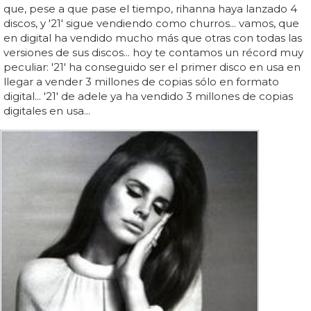
que, pese a que pase el tiempo, rihanna haya lanzado 4
discos, y '21' sigue vendiendo como churros... vamos, que
en digital ha vendido mucho más que otras con todas las
versiones de sus discos... hoy te contamos un récord muy
peculiar: '21' ha conseguido ser el primer disco en usa en
llegar a vender 3 millones de copias sólo en formato
digital... '21' de adele ya ha vendido 3 millones de copias
digitales en usa...