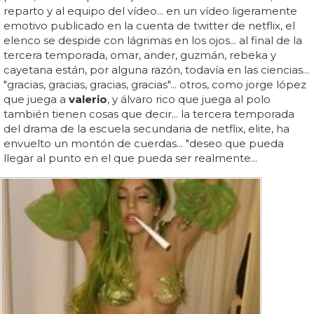
reparto y al equipo del vídeo... en un vídeo ligeramente
emotivo publicado en la cuenta de twitter de netflix, el
elenco se despide con lágrimas en los ojos... al final de la
tercera temporada, omar, ander, guzmán, rebeka y
cayetana están, por alguna razón, todavía en las ciencias...
"gracias, gracias, gracias, gracias"... otros, como jorge lópez
que juega a
valerio
, y álvaro rico que juega al polo
también tienen cosas que decir... la tercera temporada
del drama de la escuela secundaria de netflix, elite, ha
envuelto un montón de cuerdas... "deseo que pueda
llegar al punto en el que pueda ser realmente...