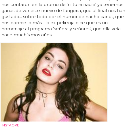
nos contaron en la promo de 'ni tu ni nadie' ya tenemos
ganas de ver este nuevo de fangoria, que al final nos han
gustado... sobre todo por el humor de nacho canut, que
nos parece lo más... la ex pelirroja dice que es un
homenaje al programa 'señora y señores', que ella veía
hace muchísimos años...
INSTAOKE