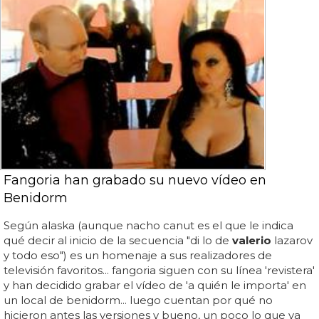
Fangoria han grabado su nuevo vídeo en
Benidorm
Según alaska (aunque nacho canut es el que le indica
qué decir al inicio de la secuencia "di lo de
valerio
lazarov
y todo eso") es un homenaje a sus realizadores de
televisión favoritos... fangoria siguen con su línea 'revistera'
y han decidido grabar el vídeo de 'a quién le importa' en
un local de benidorm... luego cuentan por qué no
hicieron antes las versiones y bueno, un poco lo que ya