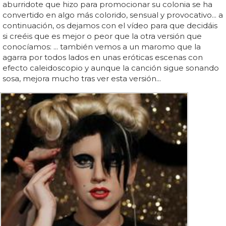
aburridote que hizo para promocionar su colonia se ha
convertido en algo más colorido, sensual y provocativo... a
continuación, os dejamos con el vídeo para que decidáis
si creéis que es mejor o peor que la otra versión que
conocíamos: ... también vemos a un maromo que la
agarra por todos lados en unas eróticas escenas con
efecto caleidoscopio y aunque la canción sigue sonando
sosa, mejora mucho tras ver esta versión...