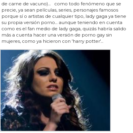
de carne de vacuno)... como todo fenómeno que se
precie, ya sean películas, series, personajes famosos
porque sí o artistas de cualquier tipo, lady gaga ya tiene
su propia versión porno... aunque teniendo en cuenta
como es el fan medio de lady gaga, quizás habría salido
más a cuenta hacer una versión de porno gay sin
mujeres, como ya hicieron con 'harry potter'...