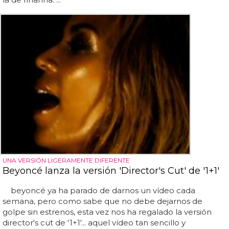
UNA VERSIÓN LIGERAMENTE DIFERENTE
Beyoncé lanza la versión 'Director's Cut' de '1+1'
beyoncé ya ha parado de darnos un vídeo cada
semana, pero como sabe que no debe dejarnos de
golpe sin estrenos, esta vez nos ha regalado la versión
director's cut de '1+1'... aquel vídeo tan sencillo y