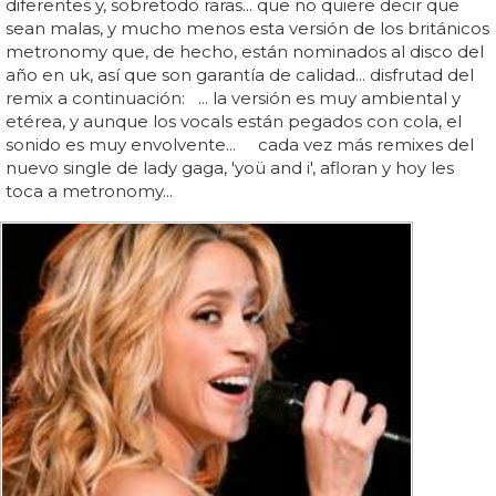
diferentes y, sobretodo raras... que no quiere decir que
sean malas, y mucho menos esta versión de los británicos
metronomy que, de hecho, están nominados al disco del
año en uk, así que son garantía de calidad... disfrutad del
remix a continuación: ... la versión es muy ambiental y
etérea, y aunque los vocals están pegados con cola, el
sonido es muy envolvente... cada vez más remixes del
nuevo single de lady gaga, 'yoü and i', afloran y hoy les
toca a metronomy...