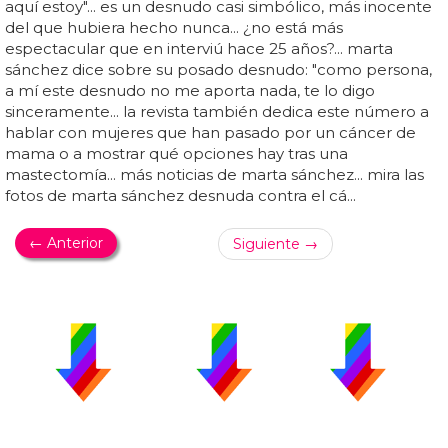
aquí estoy"... es un desnudo casi simbólico, más inocente
del que hubiera hecho nunca... ¿no está más
espectacular que en interviú hace 25 años?... marta
sánchez dice sobre su posado desnudo: "como persona,
a mí este desnudo no me aporta nada, te lo digo
sinceramente... la revista también dedica este número a
hablar con mujeres que han pasado por un cáncer de
mama o a mostrar qué opciones hay tras una
mastectomía... más noticias de marta sánchez... mira las
fotos de marta sánchez desnuda contra el cá...
← Anterior
Siguiente →