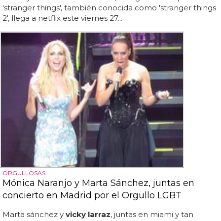
'stranger things', también conocida como 'stranger things
2', llega a netflix este viernes 27...
ORGULLOSAS
Mónica Naranjo y Marta Sánchez, juntas en
concierto en Madrid por el Orgullo LGBT
Marta sánchez y
vicky larraz
, juntas en miami y tan