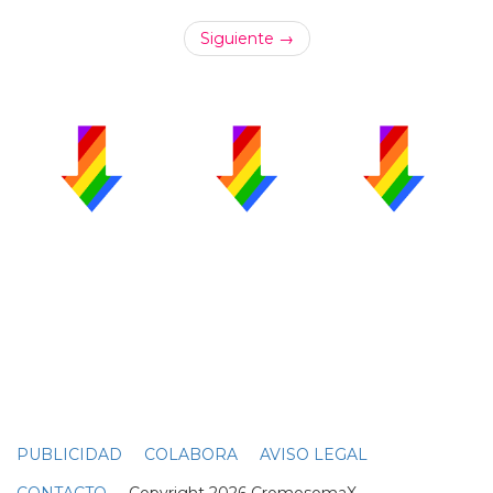
Siguiente →
PUBLICIDAD
COLABORA
AVISO LEGAL
CONTACTO
Copyright 2026 CromosomaX