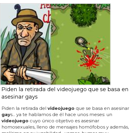
Piden la retirada del videojuego que se basa en
asesinar gays
Piden la retirada del
videojuego
que se basa en asesinar
gay
s... ya te hablamos de él hace unos meses: un
videojuego
cuyo único objetivo es asesinar
homosexuales, lleno de mensajes homófobos y además,