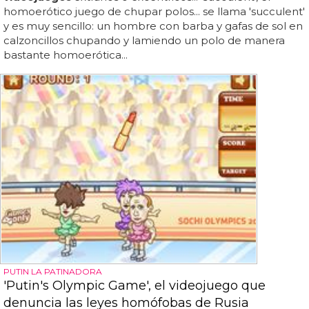
homoerótico juego de chupar polos... se llama 'succulent'
y es muy sencillo: un hombre con barba y gafas de sol en
calzoncillos chupando y lamiendo un polo de manera
bastante homoerótica...
PUTIN LA PATINADORA
'Putin's Olympic Game', el videojuego que
denuncia las leyes homófobas de Rusia