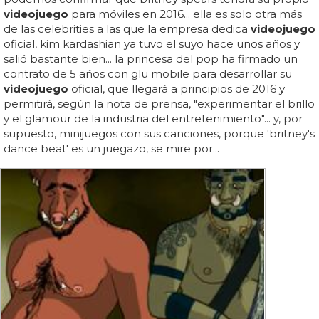
videojuego
para móviles en 2016... ella es solo otra más
de las celebrities a las que la empresa dedica
videojuego
oficial, kim kardashian ya tuvo el suyo hace unos años y
salió bastante bien... la princesa del pop ha firmado un
contrato de 5 años con glu mobile para desarrollar su
videojuego
oficial, que llegará a principios de 2016 y
permitirá, según la nota de prensa, "experimentar el brillo
y el glamour de la industria del entretenimiento"... y, por
supuesto, minijuegos con sus canciones, porque 'britney's
dance beat' es un juegazo, se mire por...