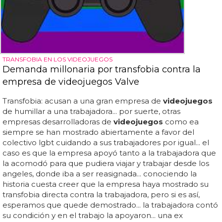
TRANSFOBIA EN LOS VIDEOJUEGOS
Demanda millonaria por transfobia contra la
empresa de videojuegos Valve
Transfobia: acusan a una gran empresa de
videojuegos
de humillar a una trabajadora... por suerte, otras
empresas desarrolladoras de
videojuegos
como ea
siempre se han mostrado abiertamente a favor del
colectivo lgbt cuidando a sus trabajadores por igual... el
caso es que la empresa apoyó tanto a la trabajadora que
la acomodó para que pudiera viajar y trabajar desde los
angeles, donde iba a ser reasignada... conociendo la
historia cuesta creer que la empresa haya mostrado su
transfobia directa contra la trabajadora, pero si es así,
esperamos que quede demostrado... la trabajadora contó
su condición y en el trabajo la apoyaron... una ex