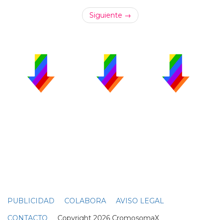
Siguiente →
PUBLICIDAD
COLABORA
AVISO LEGAL
CONTACTO
Copyright 2026 CromosomaX