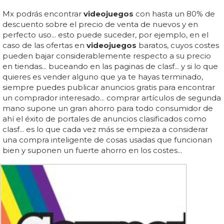
Mx podrás encontrar
videojuegos
con hasta un 80% de
descuento sobre el precio de venta de nuevos y en
perfecto uso... esto puede suceder, por ejemplo, en el
caso de las ofertas en
videojuegos
baratos, cuyos costes
pueden bajar considerablemente respecto a su precio
en tiendas... buceando en las paginas de clasf... y si lo que
quieres es vender alguno que ya te hayas terminado,
siempre puedes publicar anuncios gratis para encontrar
un comprador interesado... comprar artículos de segunda
mano supone un gran ahorro para todo consumidor de
ahí el éxito de portales de anuncios clasificados como
clasf... es lo que cada vez más se empieza a considerar
una compra inteligente de cosas usadas que funcionan
bien y suponen un fuerte ahorro en los costes...