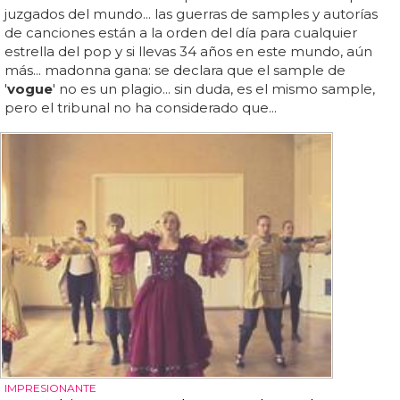
juzgados del mundo... las guerras de samples y autorías
de canciones están a la orden del día para cualquier
estrella del pop y si llevas 34 años en este mundo, aún
más... madonna gana: se declara que el sample de
'
vogue
' no es un plagio... sin duda, es el mismo sample,
pero el tribunal no ha considerado que...
IMPRESIONANTE