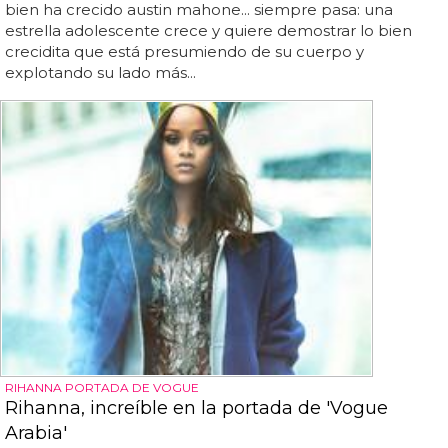
bien ha crecido austin mahone... siempre pasa: una
estrella adolescente crece y quiere demostrar lo bien
crecidita que está presumiendo de su cuerpo y
explotando su lado más...
RIHANNA PORTADA DE VOGUE
Rihanna, increíble en la portada de 'Vogue
Arabia'