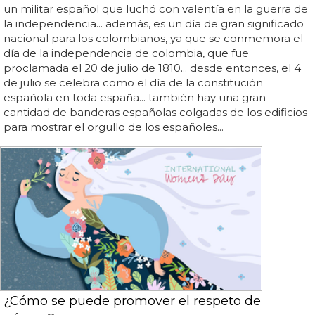
un militar español que luchó con valentía en la guerra de
la independencia... además, es un día de gran significado
nacional para los colombianos, ya que se conmemora el
día de la independencia de colombia, que fue
proclamada el 20 de julio de 1810... desde entonces, el 4
de julio se celebra como el día de la constitución
española en toda españa... también hay una gran
cantidad de banderas españolas colgadas de los edificios
para mostrar el orgullo de los españoles...
¿Cómo se puede promover el respeto de