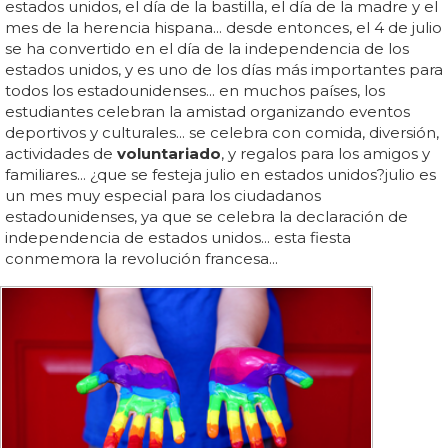
estados unidos, el día de la bastilla, el día de la madre y el
mes de la herencia hispana... desde entonces, el 4 de julio
se ha convertido en el día de la independencia de los
estados unidos, y es uno de los días más importantes para
todos los estadounidenses... en muchos países, los
estudiantes celebran la amistad organizando eventos
deportivos y culturales... se celebra con comida, diversión,
actividades de
voluntariado
, y regalos para los amigos y
familiares... ¿que se festeja julio en estados unidos?julio es
un mes muy especial para los ciudadanos
estadounidenses, ya que se celebra la declaración de
independencia de estados unidos... esta fiesta
conmemora la revolución francesa...