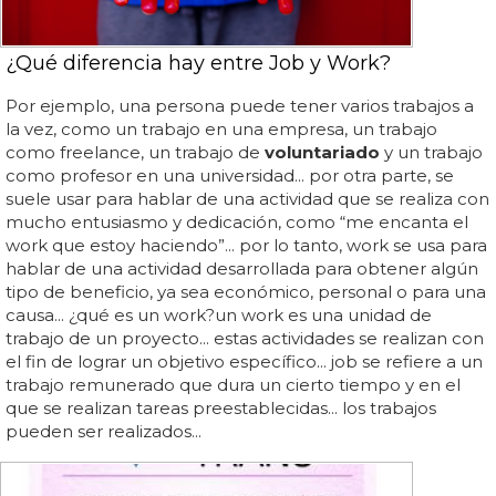
¿Qué diferencia hay entre Job y Work?
Por ejemplo, una persona puede tener varios trabajos a
la vez, como un trabajo en una empresa, un trabajo
como freelance, un trabajo de
voluntariado
y un trabajo
como profesor en una universidad... por otra parte, se
suele usar para hablar de una actividad que se realiza con
mucho entusiasmo y dedicación, como “me encanta el
work que estoy haciendo”... por lo tanto, work se usa para
hablar de una actividad desarrollada para obtener algún
tipo de beneficio, ya sea económico, personal o para una
causa... ¿qué es un work?un work es una unidad de
trabajo de un proyecto... estas actividades se realizan con
el fin de lograr un objetivo específico... job se refiere a un
trabajo remunerado que dura un cierto tiempo y en el
que se realizan tareas preestablecidas... los trabajos
pueden ser realizados...