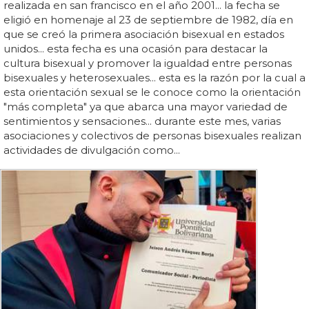
realizada en san francisco en el año 2001... la fecha se
eligió en homenaje al 23 de septiembre de 1982, día en
que se creó la primera asociación bisexual en estados
unidos... esta fecha es una ocasión para destacar la
cultura bisexual y promover la igualdad entre personas
bisexuales y heterosexuales... esta es la razón por la cual a
esta orientación sexual se le conoce como la orientación
"más completa" ya que abarca una mayor variedad de
sentimientos y sensaciones... durante este mes, varias
asociaciones y colectivos de personas bisexuales realizan
actividades de divulgación como...