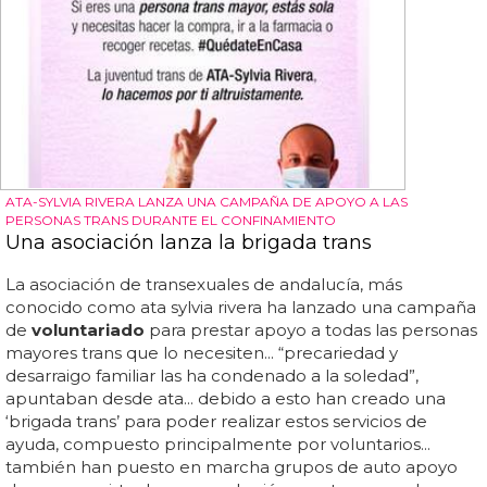
ATA-SYLVIA RIVERA LANZA UNA CAMPAÑA DE APOYO A LAS
PERSONAS TRANS DURANTE EL CONFINAMIENTO
Una asociación lanza la brigada trans
La asociación de transexuales de andalucía, más
conocido como ata sylvia rivera ha lanzado una campaña
de
voluntariado
para prestar apoyo a todas las personas
mayores trans que lo necesiten... “precariedad y
desarraigo familiar las ha condenado a la soledad”,
apuntaban desde ata... debido a esto han creado una
‘brigada trans’ para poder realizar estos servicios de
ayuda, compuesto principalmente por voluntarios...
también han puesto en marcha grupos de auto apoyo