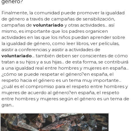
género?
Finalmente, la comunidad puede promover la igualdad
de género a través de campañas de sensibilización,
campañas de
voluntariado
y otras actividades... así
mismo, es importante que los padres organicen
actividades en las que los niños puedan aprender sobre
la igualdad de género, como leer libros, ver películas,
asistir a conferencias y asistir a actividades de
voluntariado
... también deben ser conscientes de cómo
tratan a su hijos y a sus hijas... de esta forma, se contribuirá
a una igualdad real entre hombres y mujeres en españa...
¿cómo se puede respetar el género?en españa, el
respeto hacia el género es un tema muy importante...
¿cuál es el compromiso para el respeto entre hombres y
mujeres de acuerdo al género?en españa, el respeto
entre hombres y mujeres según el género es un tema de
gran...