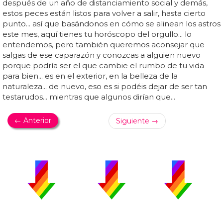
después de un año de distanciamiento social y demás,
estos peces están listos para volver a salir, hasta cierto
punto... así que basándonos en cómo se alinean los astros
este mes, aquí tienes tu horóscopo del orgullo... lo
entendemos, pero también queremos aconsejar que
salgas de ese caparazón y conozcas a alguien nuevo
porque podría ser el que cambie el rumbo de tu vida
para bien... es en el exterior, en la belleza de la
naturaleza... de nuevo, eso es si podéis dejar de ser tan
testarudos... mientras que algunos dirían que...
← Anterior
Siguiente →