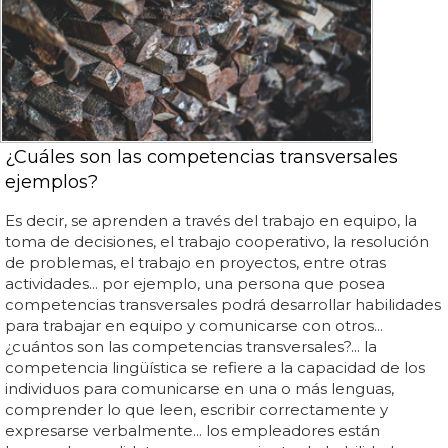
¿Cuáles son las competencias transversales
ejemplos?
Es decir, se aprenden a través del trabajo en equipo, la
toma de decisiones, el trabajo cooperativo, la resolución
de problemas, el trabajo en proyectos, entre otras
actividades... por ejemplo, una persona que posea
competencias transversales podrá desarrollar habilidades
para trabajar en equipo y comunicarse con otros...
¿cuántos son las competencias transversales?... la
competencia lingüística se refiere a la capacidad de los
individuos para comunicarse en una o más lenguas,
comprender lo que leen, escribir correctamente y
expresarse verbalmente... los empleadores están