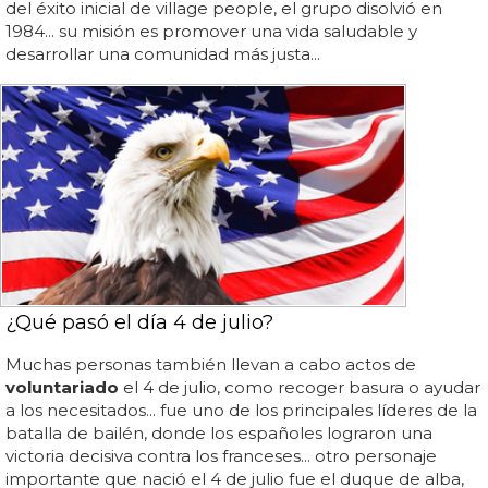
del éxito inicial de village people, el grupo disolvió en
1984... su misión es promover una vida saludable y
desarrollar una comunidad más justa...
¿Qué pasó el día 4 de julio?
Muchas personas también llevan a cabo actos de
voluntariado
el 4 de julio, como recoger basura o ayudar
a los necesitados... fue uno de los principales líderes de la
batalla de bailén, donde los españoles lograron una
victoria decisiva contra los franceses... otro personaje
importante que nació el 4 de julio fue el duque de alba,