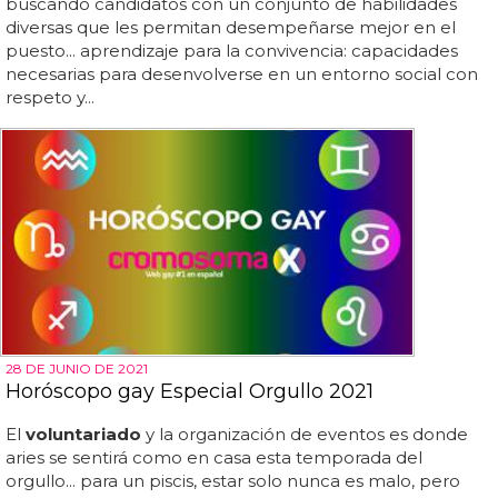
buscando candidatos con un conjunto de habilidades
diversas que les permitan desempeñarse mejor en el
puesto... aprendizaje para la convivencia: capacidades
necesarias para desenvolverse en un entorno social con
respeto y...
28 DE JUNIO DE 2021
Horóscopo gay Especial Orgullo 2021
El
voluntariado
y la organización de eventos es donde
aries se sentirá como en casa esta temporada del
orgullo... para un piscis, estar solo nunca es malo, pero