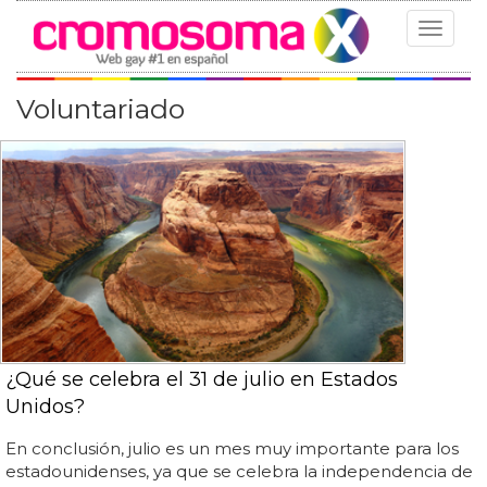
Toggle
navigat
Voluntariado
¿Qué se celebra el 31 de julio en Estados
Unidos?
En conclusión, julio es un mes muy importante para los
estadounidenses, ya que se celebra la independencia de