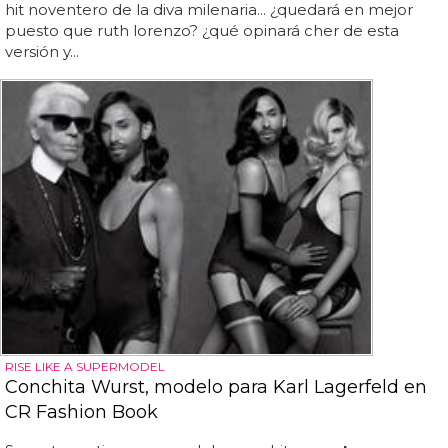
hit noventero de la diva milenaria... ¿quedará en mejor
puesto que ruth lorenzo? ¿qué opinará cher de esta
versión y...
RISE LIKE A SUPERMODEL
Conchita Wurst, modelo para Karl Lagerfeld en
CR Fashion Book