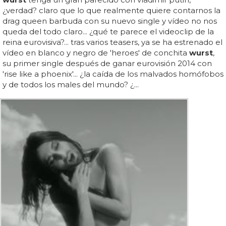
¿verdad? claro que lo que realmente quiere contarnos la
drag queen barbuda con su nuevo single y vídeo no nos
queda del todo claro... ¿qué te parece el videoclip de la
reina eurovisiva?... tras varios teasers, ya se ha estrenado el
vídeo en blanco y negro de 'heroes' de conchita
wurst
,
su primer single después de ganar eurovisión 2014 con
'rise like a phoenix'... ¿la caída de los malvados homófobos
y de todos los males del mundo? ¿...