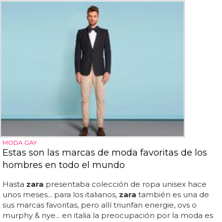
MODA GAY
Estas son las marcas de moda favoritas de los
hombres en todo el mundo
Hasta
zara
presentaba colección de ropa unisex hace
unos meses... para los italianos,
zara
también es una de
sus marcas favoritas, pero allí triunfan energie, ovs o
murphy & nye... en italia la preocupación por la moda es