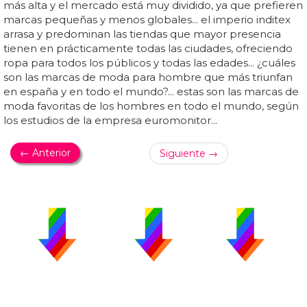
más alta y el mercado está muy dividido, ya que prefieren
marcas pequeñas y menos globales... el imperio inditex
arrasa y predominan las tiendas que mayor presencia
tienen en prácticamente todas las ciudades, ofreciendo
ropa para todos los públicos y todas las edades... ¿cuáles
son las marcas de moda para hombre que más triunfan
en españa y en todo el mundo?... estas son las marcas de
moda favoritas de los hombres en todo el mundo, según
los estudios de la empresa euromonitor...
← Anterior
Siguiente →