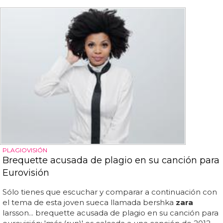
PLAGIOVISIÓN
Brequette acusada de plagio en su canción para
Eurovisión
Sólo tienes que escuchar y comparar a continuación con
el tema de esta joven sueca llamada bershka
zara
larsson... brequette acusada de plagio en su canción para