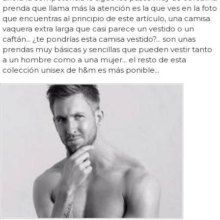
prenda que llama más la atención es la que ves en la foto
que encuentras al principio de este artículo, una camisa
vaquera extra larga que casi parece un vestido o un
caftán... ¿te pondrías esta camisa vestido?... son unas
prendas muy básicas y sencillas que pueden vestir tanto
a un hombre como a una mujer... el resto de esta
colección unisex de h&m es más ponible...