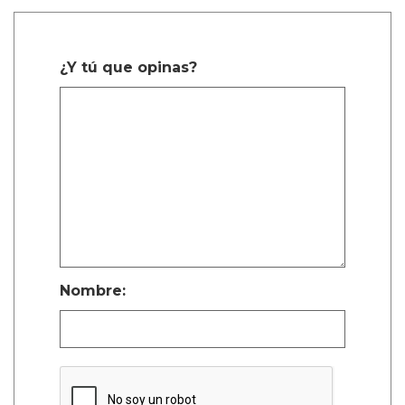
¿Y tú que opinas?
Nombre: