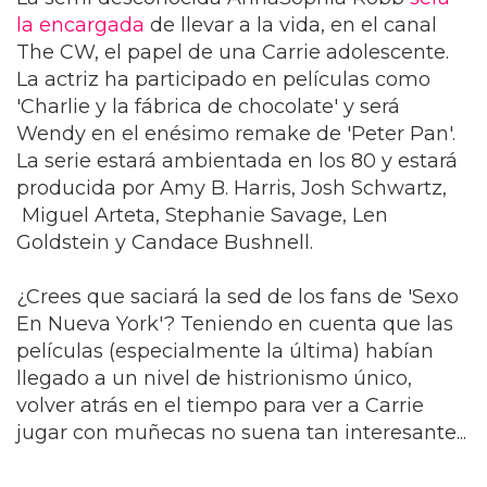
la encargada
de llevar a la vida, en el canal
The CW, el papel de una Carrie adolescente.
La actriz ha participado en películas como
'Charlie y la fábrica de chocolate' y será
Wendy en el enésimo remake de 'Peter Pan'.
La serie estará ambientada en los 80 y estará
producida por Amy B. Harris, Josh Schwartz,
Miguel Arteta, Stephanie Savage, Len
Goldstein y Candace Bushnell.
¿Crees que saciará la sed de los fans de 'Sexo
En Nueva York'? Teniendo en cuenta que las
películas (especialmente la última) habían
llegado a un nivel de histrionismo único,
volver atrás en el tiempo para ver a Carrie
jugar con muñecas no suena tan interesante...