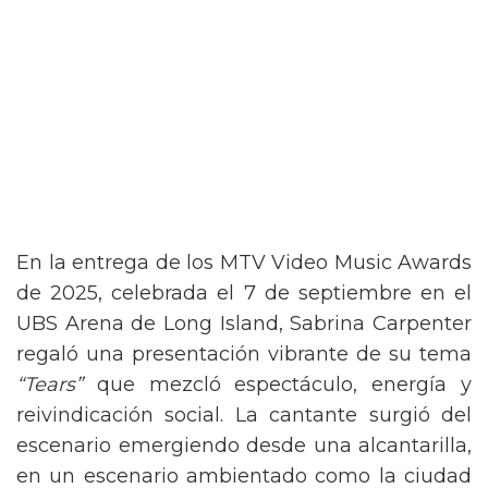
En la entrega de los MTV Video Music Awards
de 2025, celebrada el 7 de septiembre en el
UBS Arena de Long Island, Sabrina Carpenter
regaló una presentación vibrante de su tema
“Tears”
que mezcló espectáculo, energía y
reivindicación social. La cantante surgió del
escenario emergiendo desde una alcantarilla,
en un escenario ambientado como la ciudad