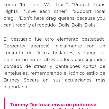
como “In Trans We Trust”, “Protect Trans
Rights”, “Love each other”, “Support local
drag”, “Don’t hate drag queens because you
can’t read” y el repetido “Dolls, Dolls, Dolls”.
El vestuario fue otro elemento destacado:
Carpenter apareció inicialmente con un
conjunto de flecos brillantes, y luego se
transformó en un atrevido look con sujetador
bordado de strass y pantalones cortos de
lentejuelas, rememorando el icónico estilo de
Britney Spears en sus actuaciones más
legendaria.
Tommy Dorfman envía un poderoso