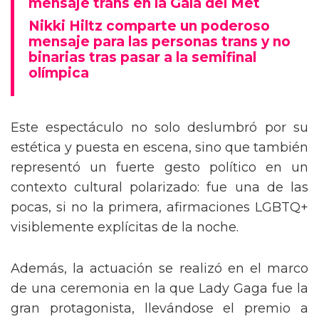
mensaje trans en la Gala del Met
Nikki Hiltz comparte un poderoso
mensaje para las personas trans y no
binarias tras pasar a la semifinal
olímpica
Este espectáculo no solo deslumbró por su
estética y puesta en escena, sino que también
representó un fuerte gesto político en un
contexto cultural polarizado: fue una de las
pocas, si no la primera, afirmaciones LGBTQ+
visiblemente explícitas de la noche.
Además, la actuación se realizó en el marco
de una ceremonia en la que Lady Gaga fue la
gran protagonista, llevándose el premio a