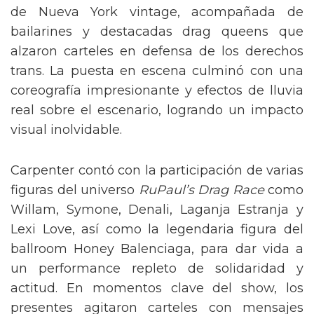
de Nueva York vintage, acompañada de
bailarines y destacadas drag queens que
alzaron carteles en defensa de los derechos
trans. La puesta en escena culminó con una
coreografía impresionante y efectos de lluvia
real sobre el escenario, logrando un impacto
visual inolvidable.
Carpenter contó con la participación de varias
figuras del universo
RuPaul’s Drag Race
como
Willam, Symone, Denali, Laganja Estranja y
Lexi Love, así como la legendaria figura del
ballroom Honey Balenciaga, para dar vida a
un performance repleto de solidaridad y
actitud. En momentos clave del show, los
presentes agitaron carteles con mensajes