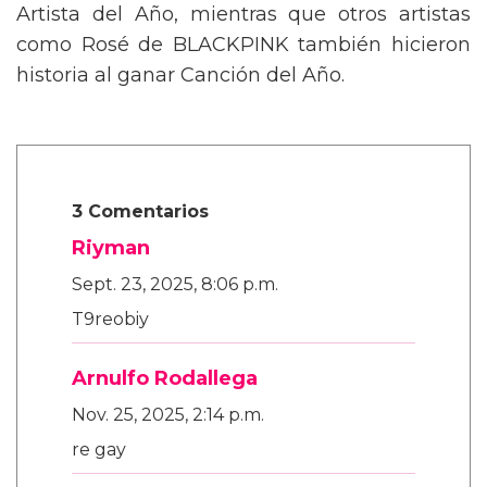
Artista del Año, mientras que otros artistas
como Rosé de BLACKPINK también hicieron
historia al ganar Canción del Año.
3 Comentarios
Riyman
Sept. 23, 2025, 8:06 p.m.
T9reobiy
Arnulfo Rodallega
Nov. 25, 2025, 2:14 p.m.
re gay