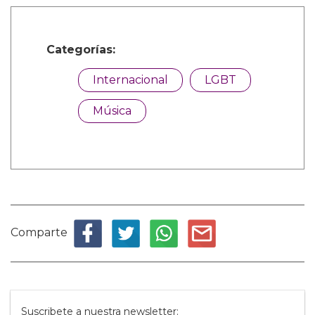
Categorías:
Internacional
LGBT
Música
Comparte
Suscribete a nuestra newsletter: