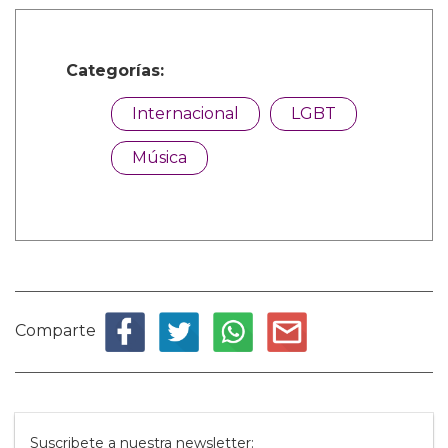
Categorías:
Internacional
LGBT
Música
Comparte
Suscribete a nuestra newsletter: