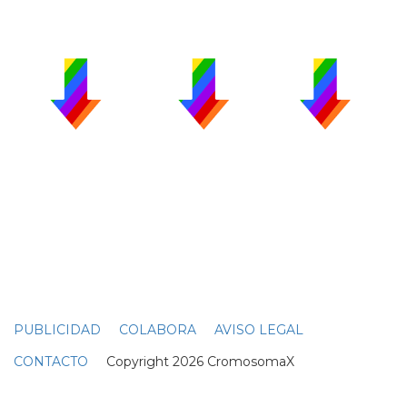
PUBLICIDAD
COLABORA
AVISO LEGAL
CONTACTO
Copyright 2026 CromosomaX