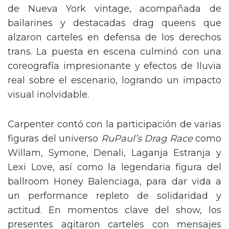
de Nueva York vintage, acompañada de
bailarines y destacadas drag queens que
alzaron carteles en defensa de los derechos
trans. La puesta en escena culminó con una
coreografía impresionante y efectos de lluvia
real sobre el escenario, logrando un impacto
visual inolvidable.
Carpenter contó con la participación de varias
figuras del universo
RuPaul’s Drag Race
como
Willam, Symone, Denali, Laganja Estranja y
Lexi Love, así como la legendaria figura del
ballroom Honey Balenciaga, para dar vida a
un performance repleto de solidaridad y
actitud. En momentos clave del show, los
presentes agitaron carteles con mensajes