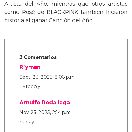
Artista del Año, mientras que otros artistas
como Rosé de BLACKPINK también hicieron
historia al ganar Canción del Año.
3 Comentarios
Riyman
Sept. 23, 2025, 8:06 p.m.
T9reobiy
Arnulfo Rodallega
Nov. 25, 2025, 2:14 p.m.
re gay