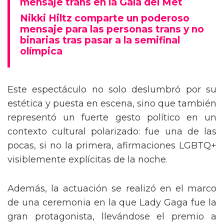
mensaje trans en la Gala del Met
Nikki Hiltz comparte un poderoso
mensaje para las personas trans y no
binarias tras pasar a la semifinal
olímpica
Este espectáculo no solo deslumbró por su
estética y puesta en escena, sino que también
representó un fuerte gesto político en un
contexto cultural polarizado: fue una de las
pocas, si no la primera, afirmaciones LGBTQ+
visiblemente explícitas de la noche.
Además, la actuación se realizó en el marco
de una ceremonia en la que Lady Gaga fue la
gran protagonista, llevándose el premio a