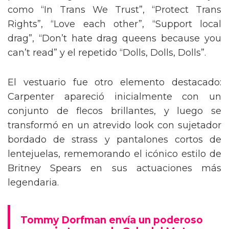
como “In Trans We Trust”, “Protect Trans
Rights”, “Love each other”, “Support local
drag”, “Don’t hate drag queens because you
can’t read” y el repetido “Dolls, Dolls, Dolls”.
El vestuario fue otro elemento destacado:
Carpenter apareció inicialmente con un
conjunto de flecos brillantes, y luego se
transformó en un atrevido look con sujetador
bordado de strass y pantalones cortos de
lentejuelas, rememorando el icónico estilo de
Britney Spears en sus actuaciones más
legendaria.
Tommy Dorfman envía un poderoso