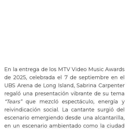
En la entrega de los MTV Video Music Awards
de 2025, celebrada el 7 de septiembre en el
UBS Arena de Long Island, Sabrina Carpenter
regaló una presentación vibrante de su tema
“Tears”
que mezcló espectáculo, energía y
reivindicación social. La cantante surgió del
escenario emergiendo desde una alcantarilla,
en un escenario ambientado como la ciudad