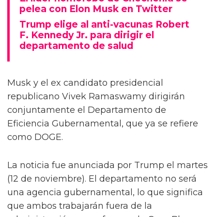
pelea con Elon Musk en Twitter
Trump elige al anti-vacunas Robert
F. Kennedy Jr. para dirigir el
departamento de salud
Musk y el ex candidato presidencial
republicano Vivek Ramaswamy dirigirán
conjuntamente el Departamento de
Eficiencia Gubernamental, que ya se refiere
como DOGE.
La noticia fue anunciada por Trump el martes
(12 de noviembre). El departamento no será
una agencia gubernamental, lo que significa
que ambos trabajarán fuera de la