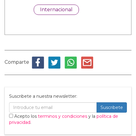
Internacional
Comparte
Suscribete a nuestra newsletter:
Suscribete
Acepto los
terminos y condiciones
y la
política de
privacidad
.