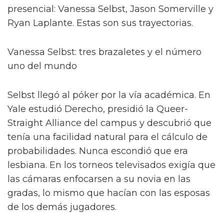
presencial: Vanessa Selbst, Jason Somerville y
Ryan Laplante. Estas son sus trayectorias.
Vanessa Selbst: tres brazaletes y el número
uno del mundo
Selbst llegó al póker por la vía académica. En
Yale estudió Derecho, presidió la Queer-
Straight Alliance del campus y descubrió que
tenía una facilidad natural para el cálculo de
probabilidades. Nunca escondió que era
lesbiana. En los torneos televisados exigía que
las cámaras enfocarsen a su novia en las
gradas, lo mismo que hacían con las esposas
de los demás jugadores.