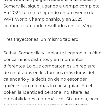
Somerville, sigue jugando a tiempo completo.
En 2024 terminó segundo en un evento del
WPT World Championship, y en 2025
continuó sumando resultados en Las Vegas.
Tres trayectorias, un mismo tablero
Selbst, Somerville y Laplante llegaron a la élite
por caminos distintos y en momentos
diferentes. Lo que comparten es un registro
de resultados en los torneos más duros del
calendario y la decisión de no esconder
quiénes son mientras lo conseguían. En el
póker, la identidad personal no altera las
probabilidades matemáticas. Sí cambia, poco