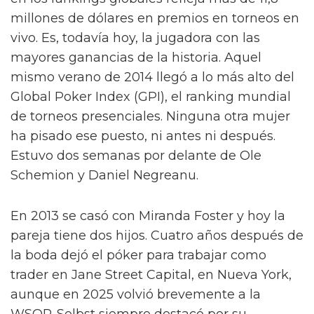
millones de dólares en premios en torneos en
vivo. Es, todavía hoy, la jugadora con las
mayores ganancias de la historia. Aquel
mismo verano de 2014 llegó a lo más alto del
Global Poker Index (GPI), el ranking mundial
de torneos presenciales. Ninguna otra mujer
ha pisado ese puesto, ni antes ni después.
Estuvo dos semanas por delante de Ole
Schemion y Daniel Negreanu.
En 2013 se casó con Miranda Foster y hoy la
pareja tiene dos hijos. Cuatro años después de
la boda dejó el póker para trabajar como
trader en Jane Street Capital, en Nueva York,
aunque en 2025 volvió brevemente a la