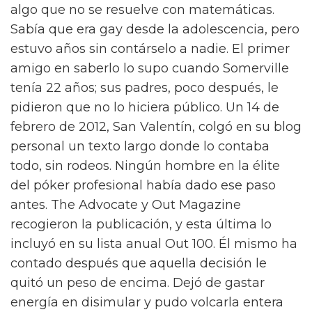
algo que no se resuelve con matemáticas.
Sabía que era gay desde la adolescencia, pero
estuvo años sin contárselo a nadie. El primer
amigo en saberlo lo supo cuando Somerville
tenía 22 años; sus padres, poco después, le
pidieron que no lo hiciera público. Un 14 de
febrero de 2012, San Valentín, colgó en su blog
personal un texto largo donde lo contaba
todo, sin rodeos. Ningún hombre en la élite
del póker profesional había dado ese paso
antes. The Advocate y Out Magazine
recogieron la publicación, y esta última lo
incluyó en su lista anual Out 100. Él mismo ha
contado después que aquella decisión le
quitó un peso de encima. Dejó de gastar
energía en disimular y pudo volcarla entera