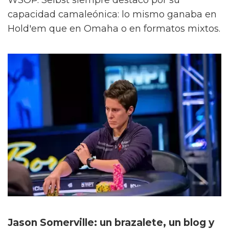
WSOP. Selbst siempre destacó por su
capacidad camaleónica: lo mismo ganaba en
Hold'em que en Omaha o en formatos mixtos.
Jason Somerville: un brazalete, un blog y