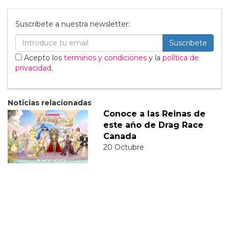
Suscribete a nuestra newsletter:
Suscribete
Acepto los
terminos y condiciones
y la
política de
privacidad
.
Noticias relacionadas
Conoce a las Reinas de
este año de Drag Race
Canada
20 Octubre