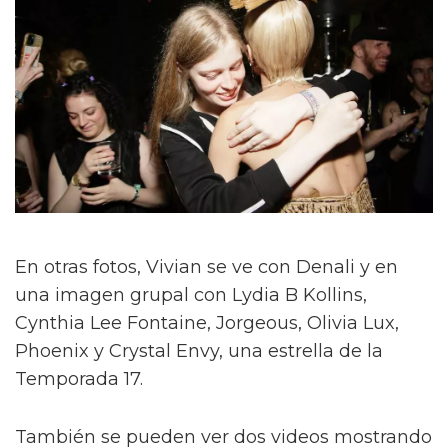
En otras fotos, Vivian se ve con Denali y en
una imagen grupal con Lydia B Kollins,
Cynthia Lee Fontaine, Jorgeous, Olivia Lux,
Phoenix y Crystal Envy, una estrella de la
Temporada 17.
También se pueden ver dos videos mostrando