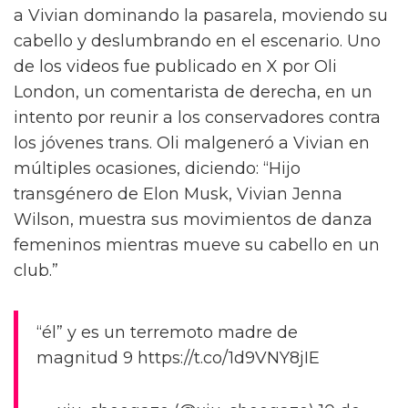
a Vivian dominando la pasarela, moviendo su
cabello y deslumbrando en el escenario. Uno
de los videos fue publicado en X por Oli
London, un comentarista de derecha, en un
intento por reunir a los conservadores contra
los jóvenes trans. Oli malgeneró a Vivian en
múltiples ocasiones, diciendo: “Hijo
transgénero de Elon Musk, Vivian Jenna
Wilson, muestra sus movimientos de danza
femeninos mientras mueve su cabello en un
club.”
“él” y es un terremoto madre de
magnitud 9 https://t.co/1d9VNY8jIE