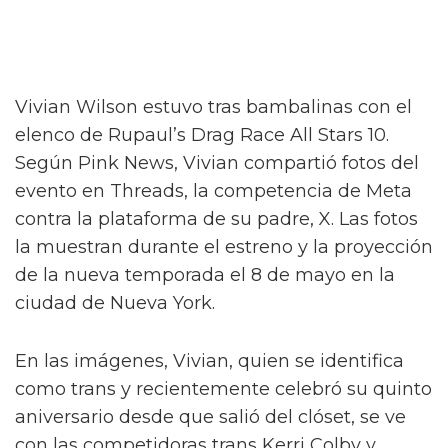
Vivian Wilson estuvo tras bambalinas con el
elenco de Rupaul’s Drag Race All Stars 10.
Según Pink News, Vivian compartió fotos del
evento en Threads, la competencia de Meta
contra la plataforma de su padre, X. Las fotos
la muestran durante el estreno y la proyección
de la nueva temporada el 8 de mayo en la
ciudad de Nueva York.
En las imágenes, Vivian, quien se identifica
como trans y recientemente celebró su quinto
aniversario desde que salió del clóset, se ve
con las competidoras trans Kerri Colby y