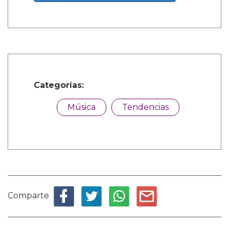
Categorías:
Música
Tendencias
Comparte