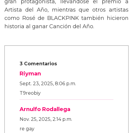
gran protagonista, llevándose el premio a
Artista del Año, mientras que otros artistas
como Rosé de BLACKPINK también hicieron
historia al ganar Canción del Año.
3 Comentarios
Riyman
Sept. 23, 2025, 8:06 p.m.
T9reobiy
Arnulfo Rodallega
Nov. 25, 2025, 2:14 p.m.
re gay