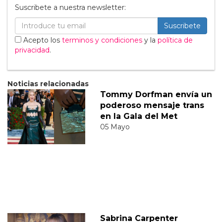
Suscribete a nuestra newsletter:
Suscribete
Acepto los
terminos y condiciones
y la
política de
privacidad
.
Noticias relacionadas
Tommy Dorfman envía un
poderoso mensaje trans
en la Gala del Met
05 Mayo
Sabrina Carpenter