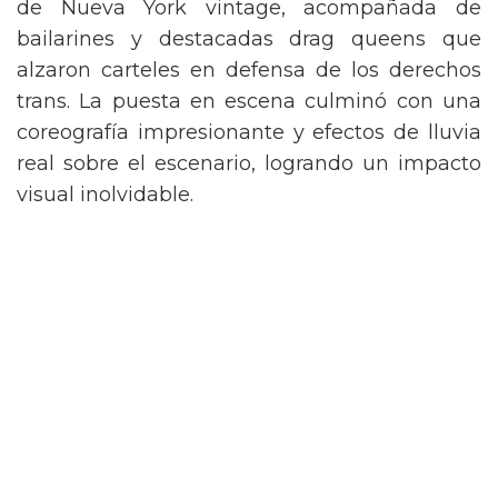
de Nueva York vintage, acompañada de
bailarines y destacadas drag queens que
alzaron carteles en defensa de los derechos
trans. La puesta en escena culminó con una
coreografía impresionante y efectos de lluvia
real sobre el escenario, logrando un impacto
visual inolvidable.