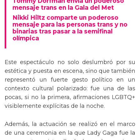
Tommy Dorfman envía un poderoso
mensaje trans en la Gala del Met
Nikki Hiltz comparte un poderoso
mensaje para las personas trans y no
binarias tras pasar a la semifinal
olímpica
Este espectáculo no solo deslumbró por su
estética y puesta en escena, sino que también
representó un fuerte gesto político en un
contexto cultural polarizado: fue una de las
pocas, si no la primera, afirmaciones LGBTQ+
visiblemente explícitas de la noche.
Además, la actuación se realizó en el marco
de una ceremonia en la que Lady Gaga fue la