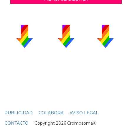
PUBLICIDAD
COLABORA
AVISO LEGAL
CONTACTO
Copyright 2026 CromosomaX