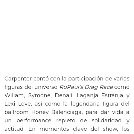
Carpenter contó con la participación de varias
figuras del universo
RuPaul’s Drag Race
como
Willam, Symone, Denali, Laganja Estranja y
Lexi Love, así como la legendaria figura del
ballroom Honey Balenciaga, para dar vida a
un performance repleto de solidaridad y
actitud. En momentos clave del show, los