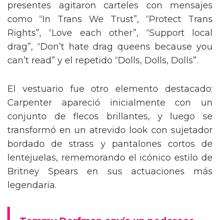
presentes agitaron carteles con mensajes
como “In Trans We Trust”, “Protect Trans
Rights”, “Love each other”, “Support local
drag”, “Don’t hate drag queens because you
can’t read” y el repetido “Dolls, Dolls, Dolls”.
El vestuario fue otro elemento destacado:
Carpenter apareció inicialmente con un
conjunto de flecos brillantes, y luego se
transformó en un atrevido look con sujetador
bordado de strass y pantalones cortos de
lentejuelas, rememorando el icónico estilo de
Britney Spears en sus actuaciones más
legendaria.