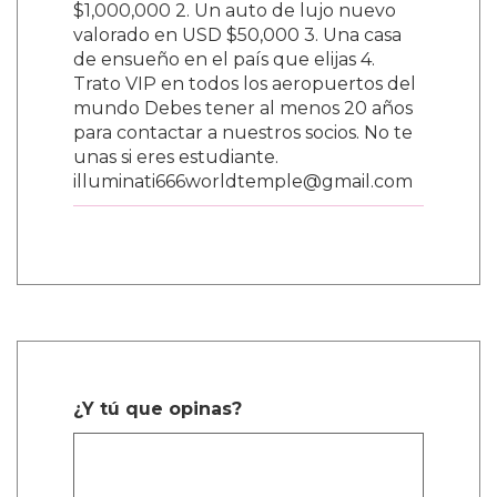
$1,000,000 2. Un auto de lujo nuevo
valorado en USD $50,000 3. Una casa
de ensueño en el país que elijas 4.
Trato VIP en todos los aeropuertos del
mundo Debes tener al menos 20 años
para contactar a nuestros socios. No te
unas si eres estudiante.
illuminati666worldtemple@gmail.com
¿Y tú que opinas?