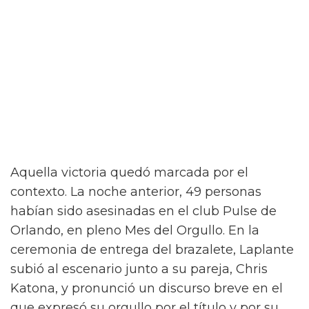
Ryan Laplante creció en Brainerd, Minnesota,
y empezó a jugar al póker online durante la
universidad. Según The Hendon Mob,
acumula más de 3,7 millones de dólares en
torneos en vivo, con más de 400 cobros
registrados. En el circuito online suma cerca
de 2,8 millones adicionales. Su gran momento
llegó en la WSOP de 2016, cuando ganó el
brazalete del PLOssus, un torneo de Pot-Limit
Omaha que reunió a 2483 participantes. Fue
el torneo en vivo más grande de la historia en
una modalidad distinta al Hold'em. El premio:
190 328 dólares.