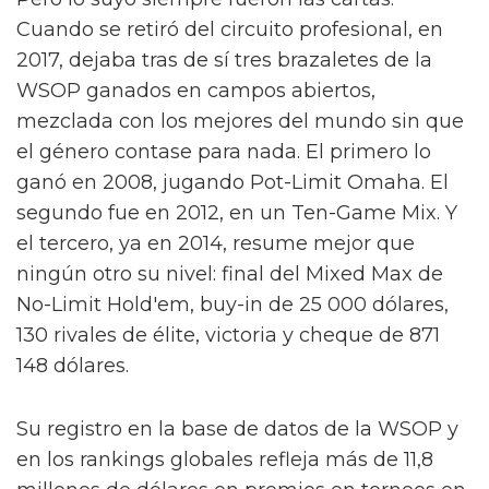
presencial: Vanessa Selbst, Jason Somerville y
Ryan Laplante. Estas son sus trayectorias.
Vanessa Selbst: tres brazaletes y el número
uno del mundo
Selbst llegó al póker por la vía académica. En
Yale estudió Derecho, presidió la Queer-
Straight Alliance del campus y descubrió que
tenía una facilidad natural para el cálculo de
probabilidades. Nunca escondió que era
lesbiana. En los torneos televisados exigía que
las cámaras enfocarsen a su novia en las
gradas, lo mismo que hacían con las esposas
de los demás jugadores.