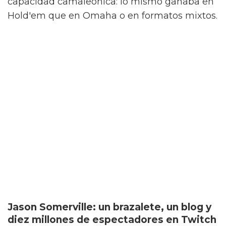
millones de dólares en premios en torneos en
vivo. Es, todavía hoy, la jugadora con las
mayores ganancias de la historia. Aquel
mismo verano de 2014 llegó a lo más alto del
Global Poker Index (GPI), el ranking mundial
de torneos presenciales. Ninguna otra mujer
ha pisado ese puesto, ni antes ni después.
Estuvo dos semanas por delante de Ole
Schemion y Daniel Negreanu.
En 2013 se casó con Miranda Foster y hoy la
pareja tiene dos hijos. Cuatro años después de
la boda dejó el póker para trabajar como
trader en Jane Street Capital, en Nueva York,
aunque en 2025 volvió brevemente a la