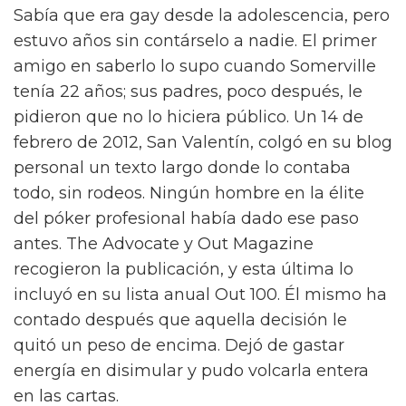
diez millones de espectadores en Twitch
Jason Somerville tenía 17 años cuando vio por
primera vez el World Poker Tour en la
televisión de su casa de Long Island. Eso bastó
para engancharse. Su brazalete de la WSOP
llegó en 2011, en un torneo de No-Limit
Hold'em que le reportó 493 091 dólares. Pero
su mayor premio tiene otra fecha: en 2014, un
cuarto puesto en un Super High Roller de 100
000 dólares de buy-in le dejó 1 327 352
dólares. Entre unas cosas y otras, su registro
en torneos en vivo supera los 3,8 millones de
dólares según las principales bases de datos
del circuito.
Fuera de las mesas, Somerville cargaba con