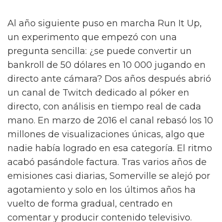
algo que no se resuelve con matemáticas.
Sabía que era gay desde la adolescencia, pero
estuvo años sin contárselo a nadie. El primer
amigo en saberlo lo supo cuando Somerville
tenía 22 años; sus padres, poco después, le
pidieron que no lo hiciera público. Un 14 de
febrero de 2012, San Valentín, colgó en su blog
personal un texto largo donde lo contaba
todo, sin rodeos. Ningún hombre en la élite
del póker profesional había dado ese paso
antes. The Advocate y Out Magazine
recogieron la publicación, y esta última lo
incluyó en su lista anual Out 100. Él mismo ha
contado después que aquella decisión le
quitó un peso de encima. Dejó de gastar
energía en disimular y pudo volcarla entera