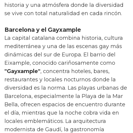
historia y una atmósfera donde la diversidad
se vive con total naturalidad en cada rincón.
Barcelona y el Gayxample
La capital catalana combina historia, cultura
mediterránea y una de las escenas gay más
dinámicas del sur de Europa. El barrio del
Eixample, conocido cariñosamente como
"Gayxample"
, concentra hoteles, bares,
restaurantes y locales nocturnos donde la
diversidad es la norma. Las playas urbanas de
Barcelona, especialmente la Playa de la Mar
Bella, ofrecen espacios de encuentro durante
el día, mientras que la noche cobra vida en
locales emblemáticos. La arquitectura
modernista de Gaudí, la gastronomía