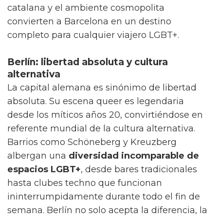
catalana y el ambiente cosmopolita
convierten a Barcelona en un destino
completo para cualquier viajero LGBT+.
Berlín: libertad absoluta y cultura
alternativa
La capital alemana es sinónimo de libertad
absoluta. Su escena queer es legendaria
desde los míticos años 20, convirtiéndose en
referente mundial de la cultura alternativa.
Barrios como Schöneberg y Kreuzberg
albergan una
diversidad incomparable de
espacios LGBT+
, desde bares tradicionales
hasta clubes techno que funcionan
ininterrumpidamente durante todo el fin de
semana. Berlín no solo acepta la diferencia, la