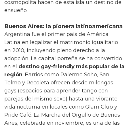
cosmopolita hacen de esta isla un destino de
ensueño.
Buenos Aires: la pionera latinoamericana
Argentina fue el primer país de América
Latina en legalizar el matrimonio igualitario
en 2010, incluyendo pleno derecho a la
adopción. La capital porteña se ha convertido
en el
destino gay-friendly más popular de la
región
. Barrios como Palermo Soho, San
Telmo y Recoleta ofrecen desde milongas
gays (espacios para aprender tango con
parejas del mismo sexo) hasta una vibrante
vida nocturna en locales como Glam Club y
Pride Café. La Marcha del Orgullo de Buenos
Aires, celebrada en noviembre, es una de las