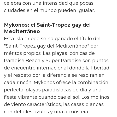
celebra con una intensidad que pocas
ciudades en el mundo pueden igualar.
Mykonos: el Saint-Tropez gay del
Mediterráneo
Esta isla griega se ha ganado el título del
"Saint-Tropez gay del Mediterráneo" por
méritos propios. Las playas icónicas de
Paradise Beach y Super Paradise son puntos
de encuentro internacional donde la libertad
y el respeto por la diferencia se respiran en
cada rincón. Mykonos ofrece la combinación
perfecta: playas paradisíacas de día y una
fiesta vibrante cuando cae el sol. Los molinos
de viento característicos, las casas blancas
con detalles azules y una atmósfera