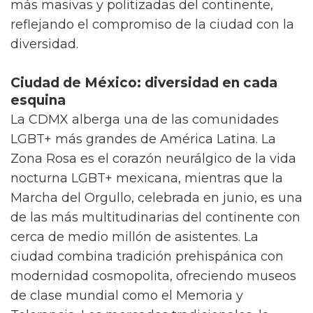
más masivas y politizadas del continente,
reflejando el compromiso de la ciudad con la
diversidad.
Ciudad de México: diversidad en cada
esquina
La CDMX alberga una de las comunidades
LGBT+ más grandes de América Latina. La
Zona Rosa es el corazón neurálgico de la vida
nocturna LGBT+ mexicana, mientras que la
Marcha del Orgullo, celebrada en junio, es una
de las más multitudinarias del continente con
cerca de medio millón de asistentes. La
ciudad combina tradición prehispánica con
modernidad cosmopolita, ofreciendo museos
de clase mundial como el Memoria y