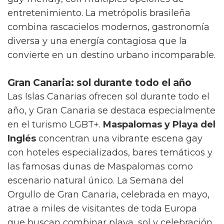
entretenimiento. La metrópolis brasileña
combina rascacielos modernos, gastronomía
diversa y una energía contagiosa que la
convierte en un destino urbano incomparable.
Gran Canaria: sol durante todo el año
Las Islas Canarias ofrecen sol durante todo el
año, y Gran Canaria se destaca especialmente
en el turismo LGBT+.
Maspalomas y Playa del
Inglés
concentran una vibrante escena gay
con hoteles especializados, bares temáticos y
las famosas dunas de Maspalomas como
escenario natural único. La Semana del
Orgullo de Gran Canaria, celebrada en mayo,
atrae a miles de visitantes de toda Europa
que buscan combinar playa, sol y celebración