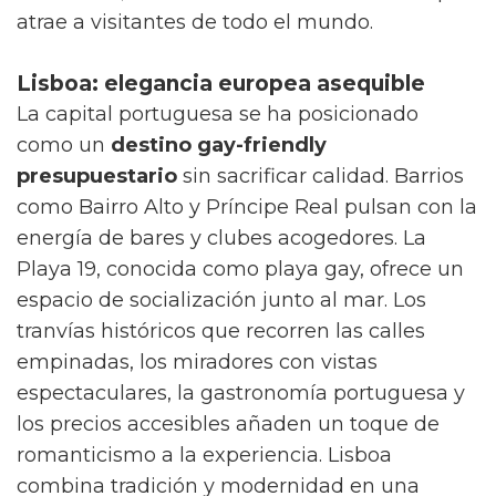
atrae a visitantes de todo el mundo.
Lisboa: elegancia europea asequible
La capital portuguesa se ha posicionado
como un
destino gay-friendly
presupuestario
sin sacrificar calidad. Barrios
como Bairro Alto y Príncipe Real pulsan con la
energía de bares y clubes acogedores. La
Playa 19, conocida como playa gay, ofrece un
espacio de socialización junto al mar. Los
tranvías históricos que recorren las calles
empinadas, los miradores con vistas
espectaculares, la gastronomía portuguesa y
los precios accesibles añaden un toque de
romanticismo a la experiencia. Lisboa
combina tradición y modernidad en una