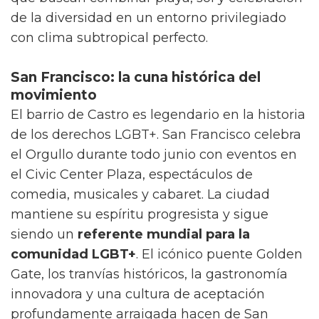
de la diversidad en un entorno privilegiado
con clima subtropical perfecto.
San Francisco: la cuna histórica del
movimiento
El barrio de Castro es legendario en la historia
de los derechos LGBT+. San Francisco celebra
el Orgullo durante todo junio con eventos en
el Civic Center Plaza, espectáculos de
comedia, musicales y cabaret. La ciudad
mantiene su espíritu progresista y sigue
siendo un
referente mundial para la
comunidad LGBT+
. El icónico puente Golden
Gate, los tranvías históricos, la gastronomía
innovadora y una cultura de aceptación
profundamente arraigada hacen de San