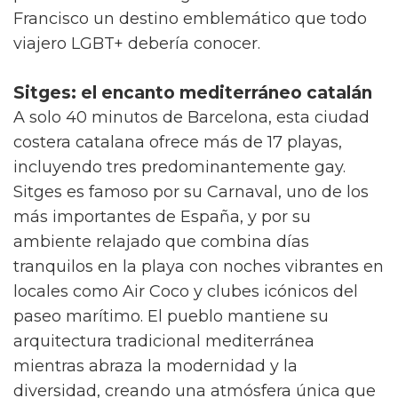
Francisco un destino emblemático que todo
viajero LGBT+ debería conocer.
Sitges: el encanto mediterráneo catalán
A solo 40 minutos de Barcelona, esta ciudad
costera catalana ofrece más de 17 playas,
incluyendo tres predominantemente gay.
Sitges es famoso por su Carnaval, uno de los
más importantes de España, y por su
ambiente relajado que combina días
tranquilos en la playa con noches vibrantes en
locales como Air Coco y clubes icónicos del
paseo marítimo. El pueblo mantiene su
arquitectura tradicional mediterránea
mientras abraza la modernidad y la
diversidad, creando una atmósfera única que