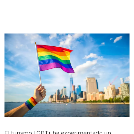
El turismo LGBT+ ha experimentado un