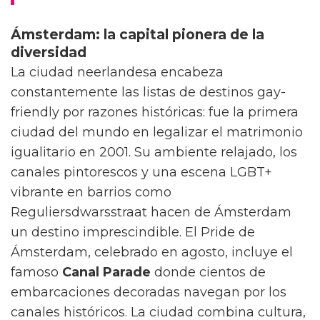
Ámsterdam: la capital pionera de la
diversidad
La ciudad neerlandesa encabeza
constantemente las listas de destinos gay-
friendly por razones históricas: fue la primera
ciudad del mundo en legalizar el matrimonio
igualitario en 2001. Su ambiente relajado, los
canales pintorescos y una escena LGBT+
vibrante en barrios como
Reguliersdwarsstraat hacen de Ámsterdam
un destino imprescindible. El Pride de
Ámsterdam, celebrado en agosto, incluye el
famoso
Canal Parade
donde cientos de
embarcaciones decoradas navegan por los
canales históricos. La ciudad combina cultura,