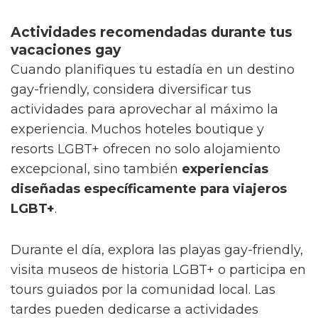
Actividades recomendadas durante tus
vacaciones gay
Cuando planifiques tu estadía en un destino
gay-friendly, considera diversificar tus
actividades para aprovechar al máximo la
experiencia. Muchos hoteles boutique y
resorts LGBT+ ofrecen no solo alojamiento
excepcional, sino también
experiencias
diseñadas específicamente para viajeros
LGBT+
.
Durante el día, explora las playas gay-friendly,
visita museos de historia LGBT+ o participa en
tours guiados por la comunidad local. Las
tardes pueden dedicarse a actividades