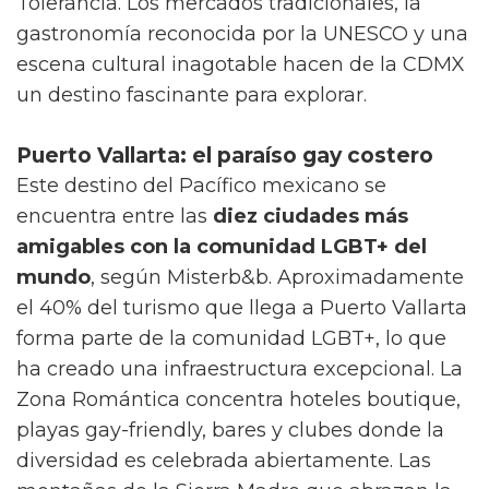
Tolerancia. Los mercados tradicionales, la
gastronomía reconocida por la UNESCO y una
escena cultural inagotable hacen de la CDMX
un destino fascinante para explorar.
Puerto Vallarta: el paraíso gay costero
Este destino del Pacífico mexicano se
encuentra entre las
diez ciudades más
amigables con la comunidad LGBT+ del
mundo
, según Misterb&b. Aproximadamente
el 40% del turismo que llega a Puerto Vallarta
forma parte de la comunidad LGBT+, lo que
ha creado una infraestructura excepcional. La
Zona Romántica concentra hoteles boutique,
playas gay-friendly, bares y clubes donde la
diversidad es celebrada abiertamente. Las