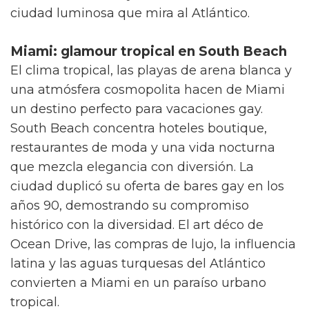
ciudad luminosa que mira al Atlántico.
Miami: glamour tropical en South Beach
El clima tropical, las playas de arena blanca y
una atmósfera cosmopolita hacen de Miami
un destino perfecto para vacaciones gay.
South Beach concentra hoteles boutique,
restaurantes de moda y una vida nocturna
que mezcla elegancia con diversión. La
ciudad duplicó su oferta de bares gay en los
años 90, demostrando su compromiso
histórico con la diversidad. El art déco de
Ocean Drive, las compras de lujo, la influencia
latina y las aguas turquesas del Atlántico
convierten a Miami en un paraíso urbano
tropical.