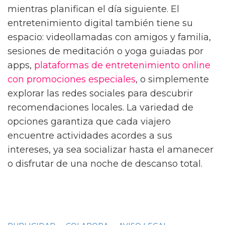
mientras planifican el día siguiente. El
entretenimiento digital también tiene su
espacio: videollamadas con amigos y familia,
sesiones de meditación o yoga guiadas por
apps,
plataformas de entretenimiento online
con promociones especiales
, o simplemente
explorar las redes sociales para descubrir
recomendaciones locales. La variedad de
opciones garantiza que cada viajero
encuentre actividades acordes a sus
intereses, ya sea socializar hasta el amanecer
o disfrutar de una noche de descanso total.