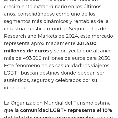
crecimiento extraordinario en los últimos
años, consolidándose como uno de los
segmentos más dinámicos y rentables de la
industria turística mundial. Según datos de
Research and Markets de 2024, este mercado
representa aproximadamente
331.400
millones de euros
y se proyecta que alcance
más de 493.500 millones de euros para 2030.
Este fenómeno no es casualidad: los viajeros
LGBT+ buscan destinos donde puedan ser
auténticos, seguros y celebrados por su
identidad.
La Organización Mundial del Turismo estima
que
la comunidad LGBT+ representa el 10%
del total de viajeros internacionales
, con un