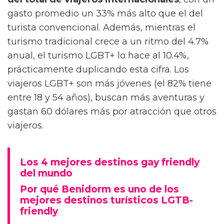
gasto promedio un 33% más alto que el del
turista convencional. Además, mientras el
turismo tradicional crece a un ritmo del 4.7%
anual, el turismo LGBT+ lo hace al 10.4%,
prácticamente duplicando esta cifra. Los
viajeros LGBT+ son más jóvenes (el 82% tiene
entre 18 y 54 años), buscan más aventuras y
gastan 60 dólares más por atracción que otros
viajeros.
Los 4 mejores destinos gay friendly
del mundo
Por qué Benidorm es uno de los
mejores destinos turísticos LGTB-
friendly