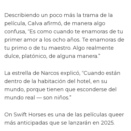
Describiendo un poco más la trama de la
película, Calva afirmó, de manera algo
confusa, “Es como cuando te enamoras de tu
primer amor a los ocho años. Te enamoras de
tu primo o de tu maestro. Algo realmente
dulce, platónico, de alguna manera.”
La estrella de Narcos explicó, “Cuando están
dentro de la habitación del hotel, en su
mundo, porque tienen que esconderse del
mundo real — son niños.”
On Swift Horses es una de las películas queer
más anticipadas que se lanzarán en 2025.