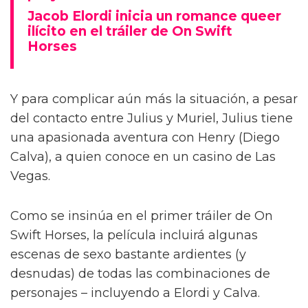
Jacob Elordi inicia un romance queer
ilícito en el tráiler de On Swift
Horses
Y para complicar aún más la situación, a pesar
del contacto entre Julius y Muriel, Julius tiene
una apasionada aventura con Henry (Diego
Calva), a quien conoce en un casino de Las
Vegas.
Como se insinúa en el primer tráiler de On
Swift Horses, la película incluirá algunas
escenas de sexo bastante ardientes (y
desnudas) de todas las combinaciones de
personajes – incluyendo a Elordi y Calva.