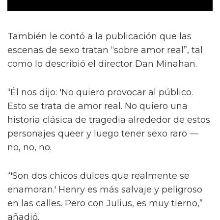
También le contó a la publicación que las
escenas de sexo tratan “sobre amor real”, tal
como lo describió el director Dan Minahan.
“Él nos dijo: 'No quiero provocar al público.
Esto se trata de amor real. No quiero una
historia clásica de tragedia alrededor de estos
personajes queer y luego tener sexo raro —
no, no, no.
“'Son dos chicos dulces que realmente se
enamoran.' Henry es más salvaje y peligroso
en las calles. Pero con Julius, es muy tierno,”
añadió.