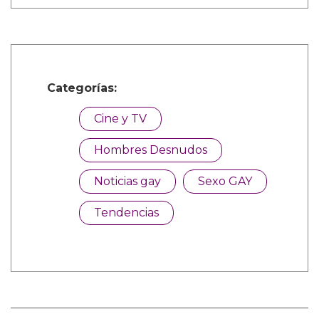
Categorías:
Cine y TV
Hombres Desnudos
Noticias gay
Sexo GAY
Tendencias