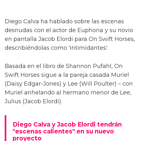
Diego Calva ha hablado sobre las escenas
desnudas con el actor de Euphoria y su novio
en pantalla Jacob Elordi para On Swift Horses,
describiéndolas como 'intimidantes'.
Basada en el libro de Shannon Pufahl, On
Swift Horses sigue a la pareja casada Muriel
(Daisy Edgar-Jones) y Lee (Will Poulter) – con
Muriel anhelando al hermano menor de Lee,
Julius (Jacob Elordi).
Diego Calva y Jacob Elordi tendrán
"escenas calientes" en su nuevo
proyecto