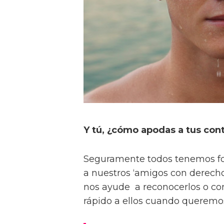
Y tú, ¿cómo apodas a tus cont
Seguramente todos tenemos fo
a nuestros ‘amigos con derecho
nos ayude a reconocerlos o co
rápido a ellos cuando queremo