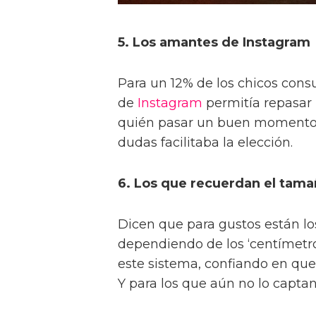
5. Los amantes de Instagram
Para un 12% de los chicos cons
de
Instagram
permitía repasar 
quién pasar un buen momento. Y 
dudas facilitaba la elección.
6. Los que recuerdan el tama
Dicen que para gustos están lo
dependiendo de los ‘centímetros
este sistema, confiando en que
Y para los que aún no lo captan,