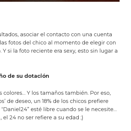
ultados, asociar el contacto con una cuenta
las fotos del chico al momento de elegir con
si la foto reciente era sexy, esto sin lugar a
ño de su dotación
s colores… Y los tamaños también. Por eso,
’ de deseo, un 18% de los chicos prefiere
 “Daniel24” esté libre cuando se le necesite…
 el 24 no ser refiere a su edad ;)