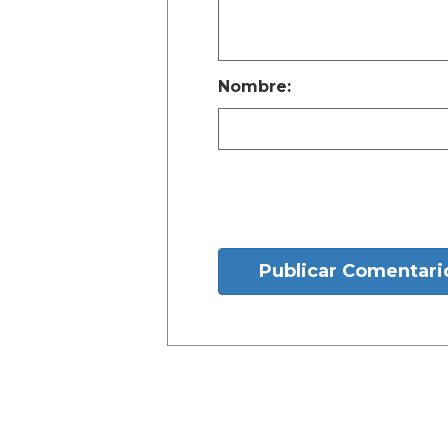
Nombre:
Publicar Comentari