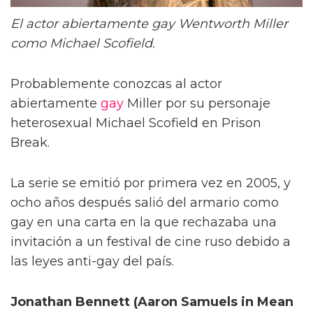
El actor abiertamente gay Wentworth Miller
como Michael Scofield.
Probablemente conozcas al actor
abiertamente
gay
Miller por su personaje
heterosexual Michael Scofield en Prison
Break.
La serie se emitió por primera vez en 2005, y
ocho años después salió del armario como
gay en una carta en la que rechazaba una
invitación a un festival de cine ruso debido a
las leyes anti-gay del país.
Jonathan Bennett (Aaron Samuels in Mean