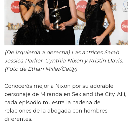
(De izquierda a derecha) Las actrices Sarah
Jessica Parker, Cynthia Nixon y Kristin Davis.
(Foto de Ethan Miller/Getty)
Conocerás mejor a Nixon por su adorable
personaje de Miranda en Sex and the City. Allí,
cada episodio muestra la cadena de
relaciones de la abogada con hombres
diferentes.