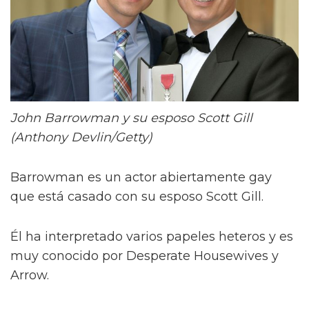
John Barrowman y su esposo Scott Gill
(Anthony Devlin/Getty)
Barrowman es un actor abiertamente gay
que está casado con su esposo Scott Gill.
Él ha interpretado varios papeles heteros y es
muy conocido por Desperate Housewives y
Arrow.