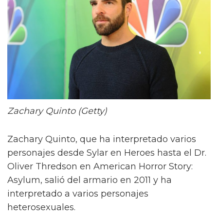
Zachary Quinto (Getty)
Zachary Quinto, que ha interpretado varios
personajes desde Sylar en Heroes hasta el Dr.
Oliver Thredson en American Horror Story:
Asylum, salió del armario en 2011 y ha
interpretado a varios personajes
heterosexuales.