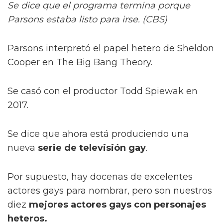
Se dice que el programa termina porque
Parsons estaba listo para irse. (CBS)
Parsons interpretó el papel hetero de Sheldon
Cooper en The Big Bang Theory.
Se casó con el productor Todd Spiewak en
2017.
Se dice que ahora está produciendo una
nueva
serie de televisión gay
.
Por supuesto, hay docenas de excelentes
actores gays para nombrar, pero son nuestros
diez
mejores actores gays con personajes
heteros.