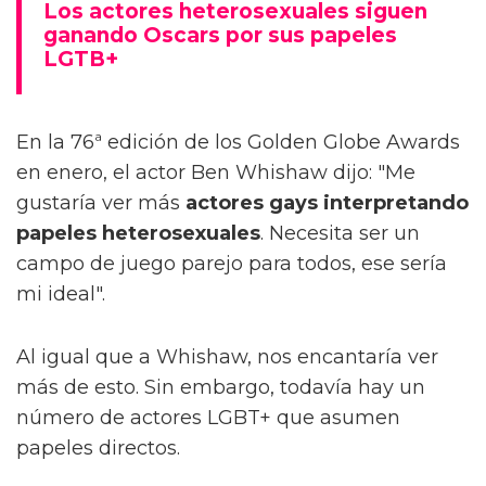
Los actores heterosexuales siguen
ganando Oscars por sus papeles
LGTB+
En la 76ª edición de los Golden Globe Awards
en enero, el actor Ben Whishaw dijo: "Me
gustaría ver más
actores gays interpretando
papeles heterosexuales
. Necesita ser un
campo de juego parejo para todos, ese sería
mi ideal".
Al igual que a Whishaw, nos encantaría ver
más de esto. Sin embargo, todavía hay un
número de actores LGBT+ que asumen
papeles directos.