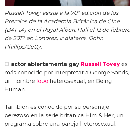
Russell Tovey asiste a la 70ª edición de los
Premios de la Academia Británica de Cine
(BAFTA) en el Royal Albert Hall el 12 de febrero
de 2017 en Londres, Inglaterra. (John
Phillips/Getty)
El
actor abiertamente gay
Russell Tovey
es
más conocido por interpretar a George Sands,
un hombre
lobo
heterosexual, en Being
Human.
También es conocido por su personaje
perezoso en la serie británica Him & Her, un
programa sobre una pareja heterosexual.