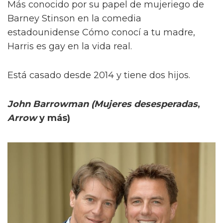
Más conocido por su papel de mujeriego de
Barney Stinson en la comedia
estadounidense Cómo conocí a tu madre,
Harris es gay en la vida real.
Está casado desde 2014 y tiene dos hijos.
John Barrowman (Mujeres desesperadas
,
Arrow
y más)