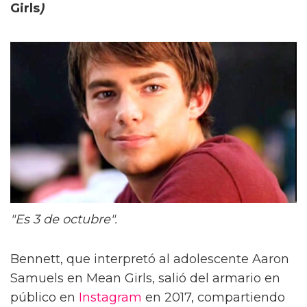
Girls
)
"Es 3 de octubre".
Bennett, que interpretó al adolescente Aaron
Samuels en Mean Girls, salió del armario en
público en
Instagram
en 2017, compartiendo