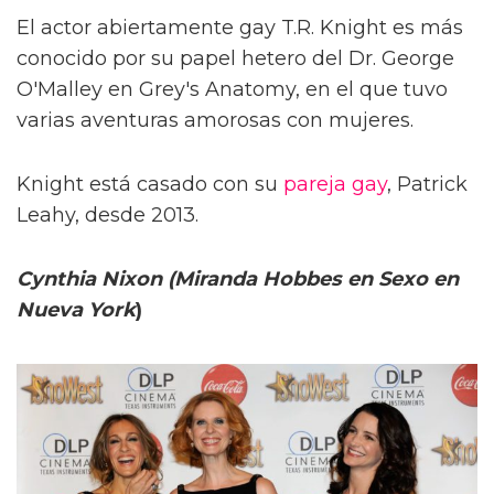
El actor abiertamente gay T.R. Knight es más
conocido por su papel hetero del Dr. George
O'Malley en Grey's Anatomy, en el que tuvo
varias aventuras amorosas con mujeres.
Knight está casado con su
pareja gay
, Patrick
Leahy, desde 2013.
Cynthia Nixon (Miranda Hobbes en Sexo en
Nueva York
)