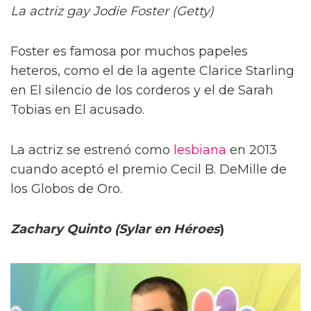
La actriz gay Jodie Foster (Getty)
Foster es famosa por muchos papeles
heteros, como el de la agente Clarice Starling
en El silencio de los corderos y el de Sarah
Tobias en El acusado.
La actriz se estrenó como
lesbiana
en 2013
cuando aceptó el premio Cecil B. DeMille de
los Globos de Oro.
Zachary Quinto (Sylar en Héroes
)