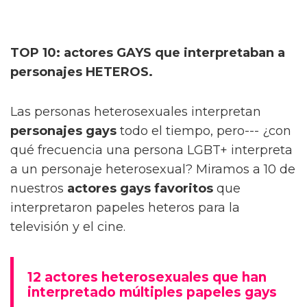
TOP 10: actores GAYS que interpretaban a
personajes HETEROS.
Las personas heterosexuales interpretan
personajes gays
todo el tiempo, pero--- ¿con
qué frecuencia una persona LGBT+ interpreta
a un personaje heterosexual? Miramos a 10 de
nuestros
actores gays favoritos
que
interpretaron papeles heteros para la
televisión y el cine.
12 actores heterosexuales que han
interpretado múltiples papeles gays