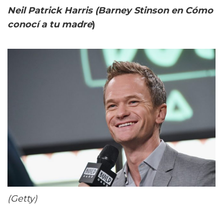
Neil Patrick Harris (Barney Stinson en Cómo
conocí a tu madre
)
(Getty)