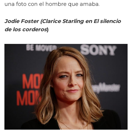
una foto con el hombre que amaba.
Jodie Foster (Clarice Starling en El silencio
de los corderos
)