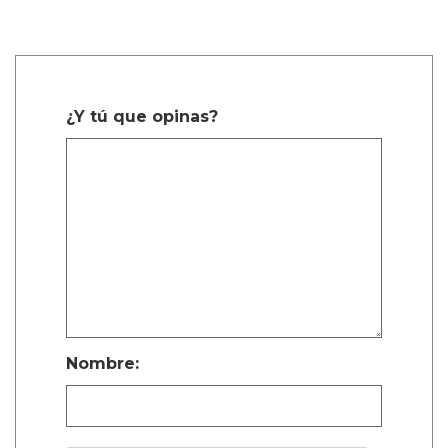
¿Y tú que opinas?
Nombre: