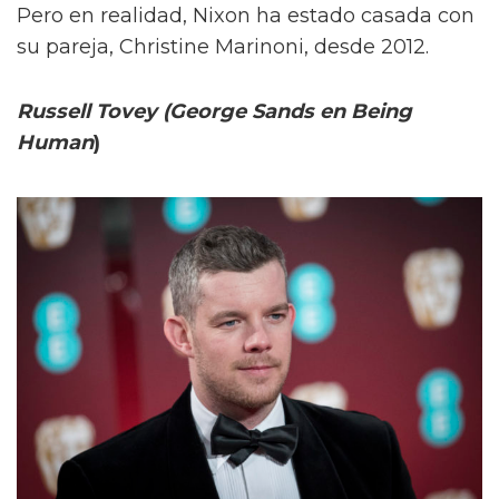
Pero en realidad, Nixon ha estado casada con
su pareja, Christine Marinoni, desde 2012.
Russell Tovey (George Sands en Being
Human
)