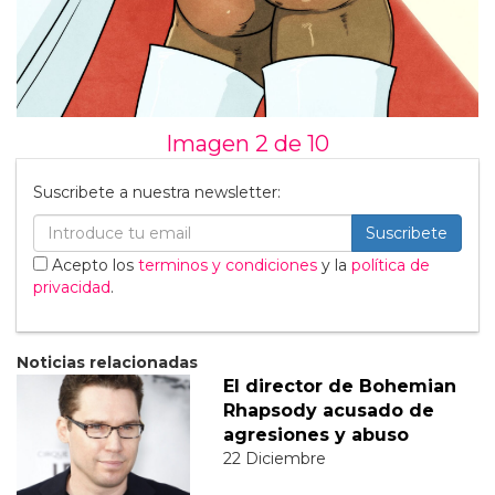
Imagen 2 de
10
Suscribete a nuestra newsletter:
Suscribete
Acepto los
terminos y condiciones
y la
política de
privacidad
.
Noticias relacionadas
El director de Bohemian
Rhapsody acusado de
agresiones y abuso
22 Diciembre