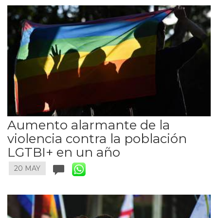
Aumento alarmante de la
violencia contra la población
LGTBI+ en un año
20 MAY