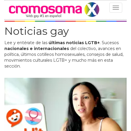
Toggle
navigat
Noticias gay
Lee y entérate de las
últimas noticias LGTB+
. Sucesos
nacionales e internacionales
del colectivo, avances en
política, últimos cotilleos homosexuales, consejos de salud,
movimientos culturales LGTB+ y mucho más en esta
sección.