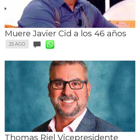
Muere Javier Cid a los 46 años
25 AGO
Thomas Riel Vicepresidente