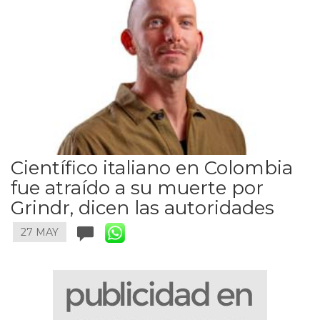
Científico italiano en Colombia
fue atraído a su muerte por
Grindr, dicen las autoridades
27 MAY