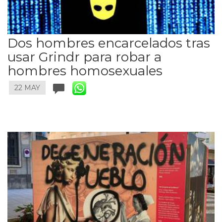
Dos hombres encarcelados tras
usar Grindr para robar a
hombres homosexuales
22 MAY