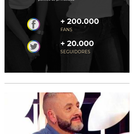
+ 200.000
FANS
+ 20.000
SEGUIDORES