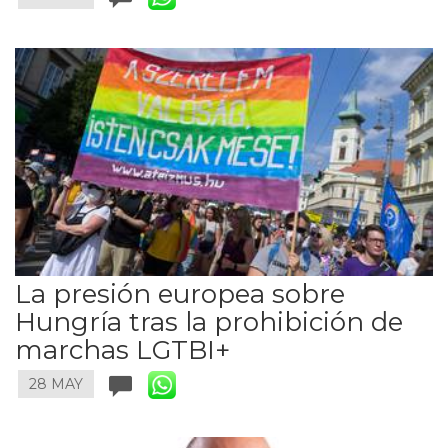
La presión europea sobre
Hungría tras la prohibición de
marchas LGTBI+
28 MAY