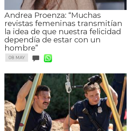
Andrea Proenza: “Muchas
revistas femeninas transmitían
la idea de que nuestra felicidad
dependía de estar con un
hombre”
08 MAY