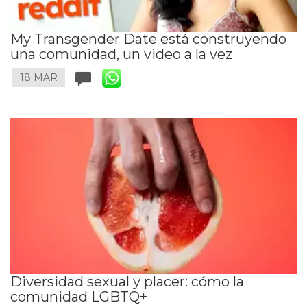
My Transgender Date está construyendo
una comunidad, un video a la vez
18 MAR
Diversidad sexual y placer: cómo la
comunidad LGBTQ+