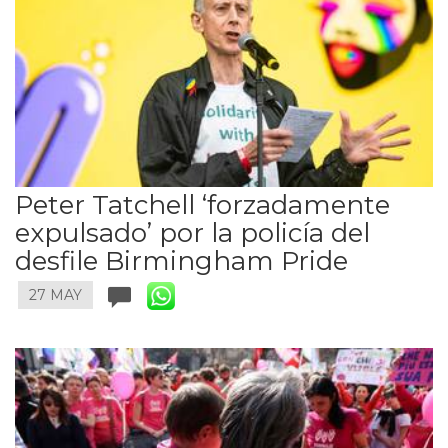
Peter Tatchell ‘forzadamente
expulsado’ por la policía del
desfile Birmingham Pride
27 MAY