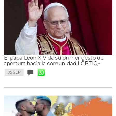
El papa León XIV da su primer gesto de
apertura hacia la comunidad LGBTIQ+
05 SEP