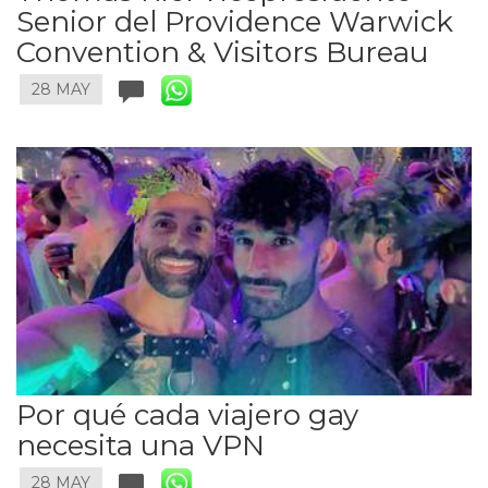
Senior del Providence Warwick
Convention & Visitors Bureau
28 MAY
Por qué cada viajero gay
necesita una VPN
28 MAY