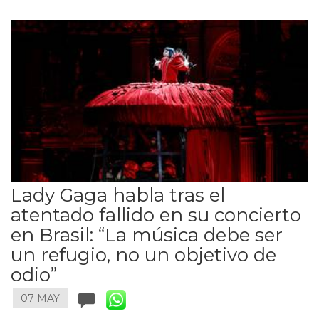
Lady Gaga habla tras el
atentado fallido en su concierto
en Brasil: “La música debe ser
un refugio, no un objetivo de
odio”
07 MAY