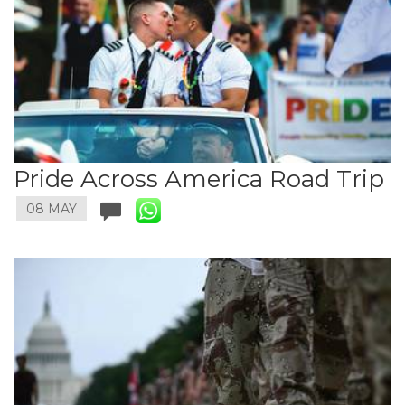
Pride Across America Road Trip
08 MAY