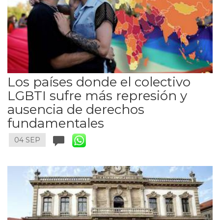
Los países donde el colectivo
LGBTI sufre más represión y
ausencia de derechos
fundamentales
04 SEP