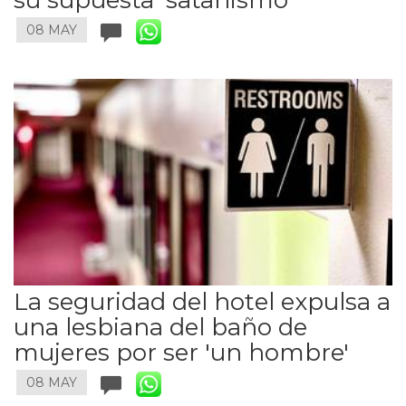
08 MAY
La seguridad del hotel expulsa a
una lesbiana del baño de
mujeres por ser 'un hombre'
08 MAY