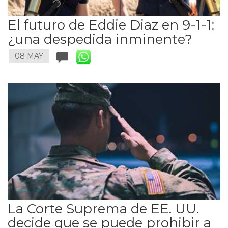
El futuro de Eddie Diaz en 9-1-1:
¿una despedida inminente?
08 MAY
La Corte Suprema de EE. UU.
decide que se puede prohibir a