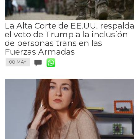
La Alta Corte de EE.UU. respalda
el veto de Trump a la inclusión
de personas trans en las
Fuerzas Armadas
08 MAY