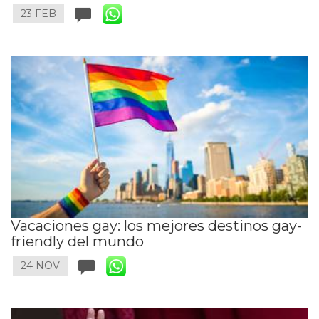
23 FEB
Vacaciones gay: los mejores destinos gay-
friendly del mundo
24 NOV