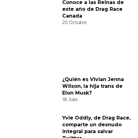
Categorías:
Música
Tendencias
Comparte