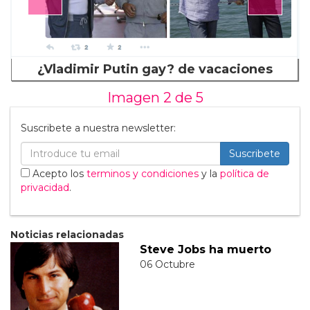
¿Vladimir Putin gay? de vacaciones
Imagen 2 de
5
Suscribete a nuestra newsletter:
Suscribete
Acepto los
terminos y condiciones
y la
política de
privacidad
.
Noticias relacionadas
Steve Jobs ha muerto
06 Octubre