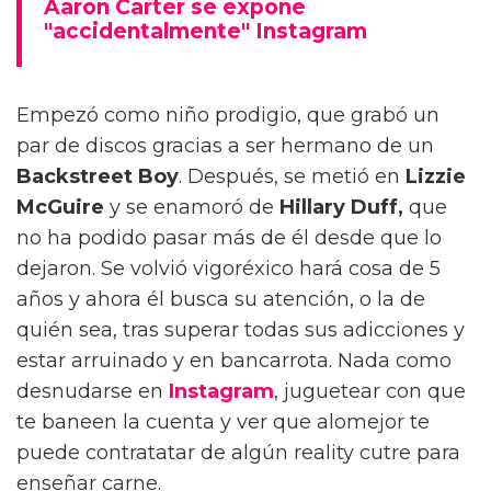
Aaron Carter se expone
"accidentalmente" Instagram
Empezó como niño prodigio, que grabó un
par de discos gracias a ser hermano de un
Backstreet Boy
. Después, se metió en
Lizzie
McGuire
y se enamoró de
Hillary Duff,
que
no ha podido pasar más de él desde que lo
dejaron. Se volvió vigoréxico hará cosa de 5
años y ahora él busca su atención, o la de
quién sea, tras superar todas sus adicciones y
estar arruinado y en bancarrota. Nada como
desnudarse en
Instagram
, juguetear con que
te baneen la cuenta y ver que alomejor te
puede contratatar de algún reality cutre para
enseñar carne.