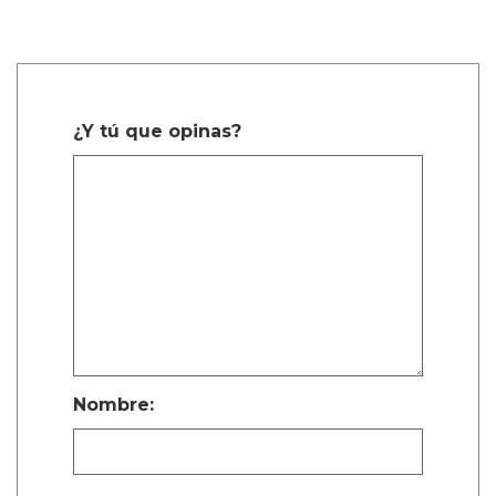
¿Y tú que opinas?
Nombre: