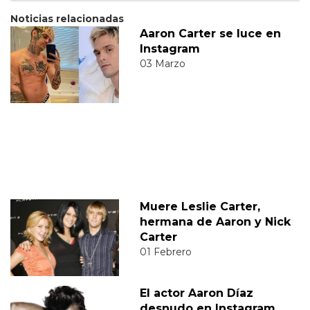
Noticias relacionadas
Aaron Carter se luce en
Instagram
03 Marzo
Muere Leslie Carter,
hermana de Aaron y Nick
Carter
01 Febrero
El actor Aaron Díaz
desnudo en Instagram