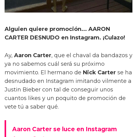
Alguien quiere promoción... AARON
CARTER DESNUDO en Instagram. ¡Culazo!
Ay,
Aaron Carter
, que el chaval da bandazos y
ya no sabemos cuál será su próximo
movimiento. El hermano de
Nick Carter
se ha
desnudado en Instagram imitando vilmente a
Justin Bieber con tal de conseguir unos
cuantos likes y un poquito de promoción de
vete tú a saber qué.
Aaron Carter se luce en Instagram