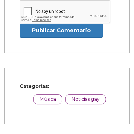
Publicar Comentario
Categorías:
Música
Noticias gay