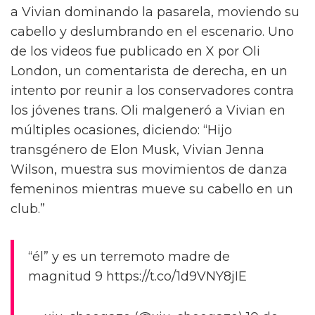
a Vivian dominando la pasarela, moviendo su
cabello y deslumbrando en el escenario. Uno
de los videos fue publicado en X por Oli
London, un comentarista de derecha, en un
intento por reunir a los conservadores contra
los jóvenes trans. Oli malgeneró a Vivian en
múltiples ocasiones, diciendo: “Hijo
transgénero de Elon Musk, Vivian Jenna
Wilson, muestra sus movimientos de danza
femeninos mientras mueve su cabello en un
club.”
“él” y es un terremoto madre de
magnitud 9 https://t.co/1d9VNY8jIE