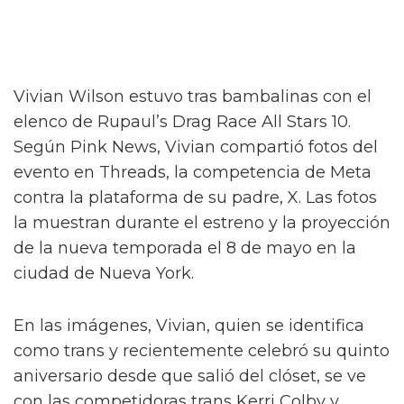
Vivian Wilson estuvo tras bambalinas con el
elenco de Rupaul’s Drag Race All Stars 10.
Según Pink News, Vivian compartió fotos del
evento en Threads, la competencia de Meta
contra la plataforma de su padre, X. Las fotos
la muestran durante el estreno y la proyección
de la nueva temporada el 8 de mayo en la
ciudad de Nueva York.
En las imágenes, Vivian, quien se identifica
como trans y recientemente celebró su quinto
aniversario desde que salió del clóset, se ve
con las competidoras trans Kerri Colby y