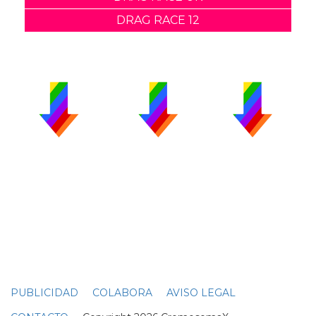
DRAG RACE 12
PUBLICIDAD
COLABORA
AVISO LEGAL