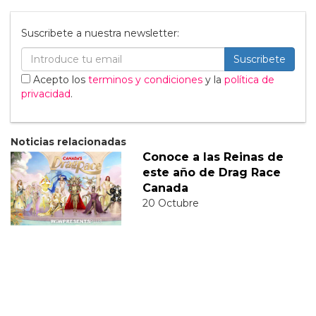
Suscribete a nuestra newsletter:
Suscribete
Acepto los
terminos y condiciones
y la
política de
privacidad
.
Noticias relacionadas
Conoce a las Reinas de
este año de Drag Race
Canada
20 Octubre