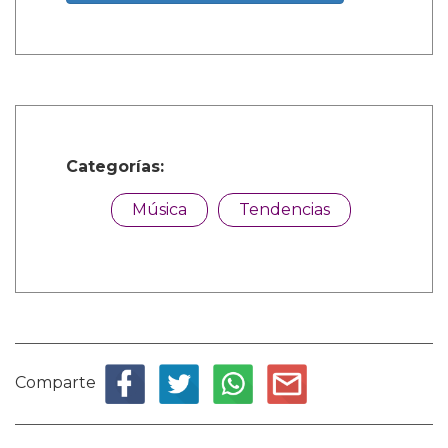
Categorías:
Música
Tendencias
Comparte