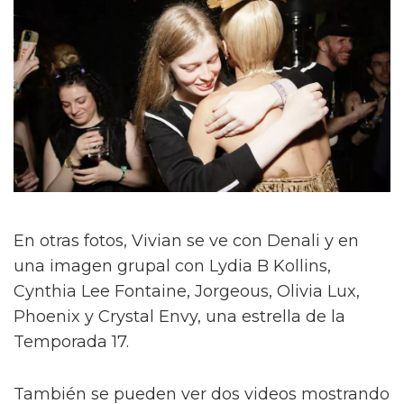
En otras fotos, Vivian se ve con Denali y en
una imagen grupal con Lydia B Kollins,
Cynthia Lee Fontaine, Jorgeous, Olivia Lux,
Phoenix y Crystal Envy, una estrella de la
Temporada 17.
También se pueden ver dos videos mostrando