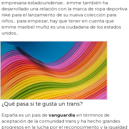
empresaria estadounidense... emme también ha
desarrollado una relación con la marca de ropa deportiva
nike para el lanzamiento de su nueva colección para
niños... para empezar, hay que tener en cuenta que
emme maribel muñiz es una ciudadana de los estados
unidos...
¿Qué pasa si te gusta un trans?
España es un país de
vanguardia
en términos de
aceptación de la comunidad trans y ha hecho grandes
progresos en la lucha por el reconocimiento y la igualdad