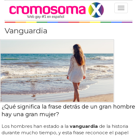
Toggle
navigat
Vanguardia
¿Qué significa la frase detrás de un gran hombre
hay una gran mujer?
Los hombres han estado a la
vanguardia
de la historia
durante mucho tiempo, y esta frase reconoce el papel