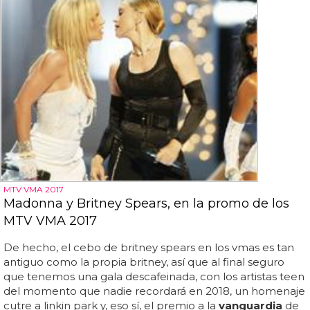
MTV VMA 2017
Madonna y Britney Spears, en la promo de los
MTV VMA 2017
De hecho, el cebo de britney spears en los vmas es tan
antiguo como la propia britney, así que al final seguro
que tenemos una gala descafeinada, con los artistas teen
del momento que nadie recordará en 2018, un homenaje
cutre a linkin park y, eso sí, el premio a la
vanguardia
de