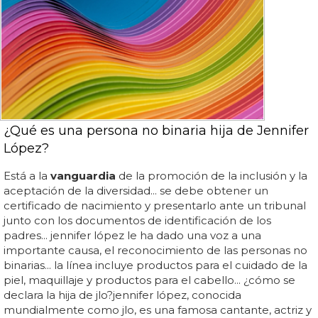
¿Qué es una persona no binaria hija de Jennifer
López?
Está a la
vanguardia
de la promoción de la inclusión y la
aceptación de la diversidad... se debe obtener un
certificado de nacimiento y presentarlo ante un tribunal
junto con los documentos de identificación de los
padres... jennifer lópez le ha dado una voz a una
importante causa, el reconocimiento de las personas no
binarias... la línea incluye productos para el cuidado de la
piel, maquillaje y productos para el cabello... ¿cómo se
declara la hija de jlo?jennifer lópez, conocida
mundialmente como jlo, es una famosa cantante, actriz y