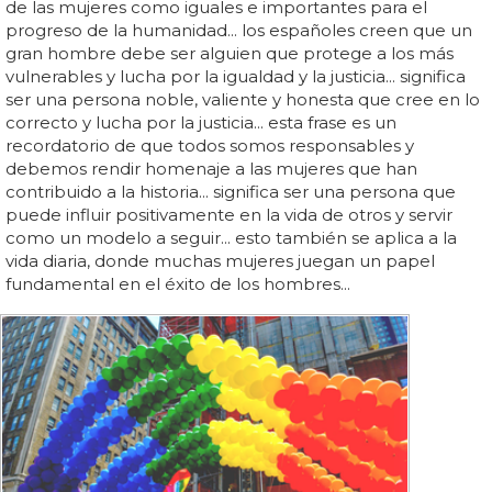
de las mujeres como iguales e importantes para el
progreso de la humanidad... los españoles creen que un
gran hombre debe ser alguien que protege a los más
vulnerables y lucha por la igualdad y la justicia... significa
ser una persona noble, valiente y honesta que cree en lo
correcto y lucha por la justicia... esta frase es un
recordatorio de que todos somos responsables y
debemos rendir homenaje a las mujeres que han
contribuido a la historia... significa ser una persona que
puede influir positivamente en la vida de otros y servir
como un modelo a seguir... esto también se aplica a la
vida diaria, donde muchas mujeres juegan un papel
fundamental en el éxito de los hombres...