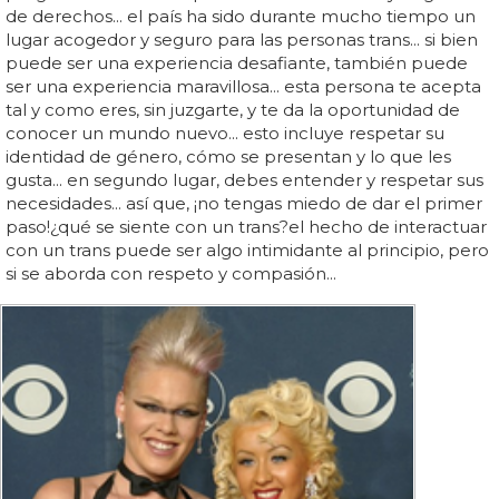
de derechos... el país ha sido durante mucho tiempo un
lugar acogedor y seguro para las personas trans... si bien
puede ser una experiencia desafiante, también puede
ser una experiencia maravillosa... esta persona te acepta
tal y como eres, sin juzgarte, y te da la oportunidad de
conocer un mundo nuevo... esto incluye respetar su
identidad de género, cómo se presentan y lo que les
gusta... en segundo lugar, debes entender y respetar sus
necesidades... así que, ¡no tengas miedo de dar el primer
paso!¿qué se siente con un trans?el hecho de interactuar
con un trans puede ser algo intimidante al principio, pero
si se aborda con respeto y compasión...