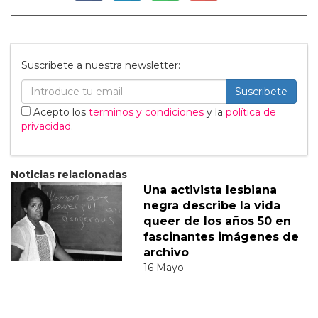
Suscribete a nuestra newsletter:
Suscribete
Acepto los
terminos y condiciones
y la
política de
privacidad
.
Noticias relacionadas
Una activista lesbiana
negra describe la vida
queer de los años 50 en
fascinantes imágenes de
archivo
16 Mayo