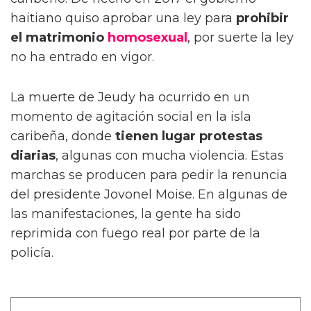
haitiano quiso aprobar una ley para
prohibir
el matrimonio
homosexual
, por suerte la ley
no ha entrado en vigor.
La muerte de Jeudy ha ocurrido en un
momento de agitación social en la isla
caribeña, donde
tienen lugar protestas
diarias
, algunas con mucha violencia. Estas
marchas se producen para pedir la renuncia
del presidente Jovonel Moise. En algunas de
las manifestaciones, la gente ha sido
reprimida con fuego real por parte de la
policía.