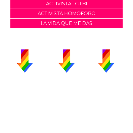
ACTIVISTA LGTBI
ACTIVISTA HOMOFOBO
LA VIDA QUE ME DAS