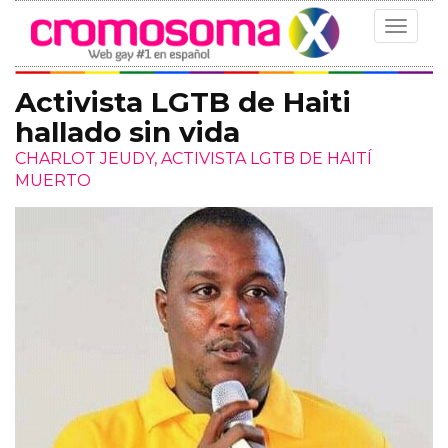
Toggle
navigat
Activista LGTB de Haiti
hallado sin vida
CHARLOT JEUDY, ACTIVISTA LGTB DE HAITÍ
MUERTO