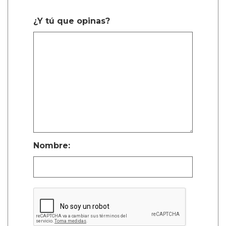
¿Y tú que opinas?
Nombre: