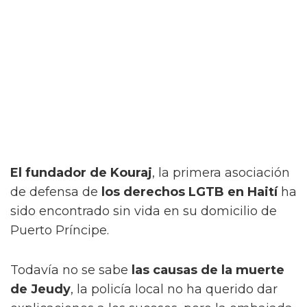
El fundador de Kouraj
, la primera asociación
de defensa de
los derechos LGTB en Haití
ha
sido encontrado sin vida en su domicilio de
Puerto Príncipe.
Todavía no se sabe
las causas de la muerte
de Jeudy
, la policía local no ha querido dar