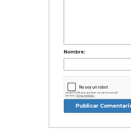
Nombre:
Publicar Comentari