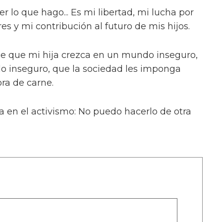
r lo que hago... Es mi libertad, mi lucha por
es y mi contribución al futuro de mis hijos.
e que mi hija crezca en un mundo inseguro,
o inseguro, que la sociedad les imponga
ra de carne.
a en el activismo: No puedo hacerlo de otra