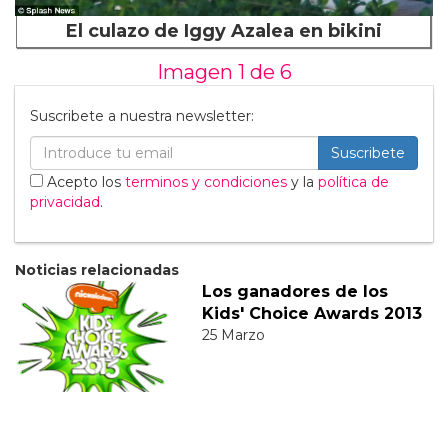
El culazo de Iggy Azalea en bikini
Imagen 1 de
6
Suscribete a nuestra newsletter:
Suscribete
Acepto los
terminos y condiciones
y la
política de
privacidad
.
Noticias relacionadas
Los ganadores de los
Kids' Choice Awards 2013
25 Marzo