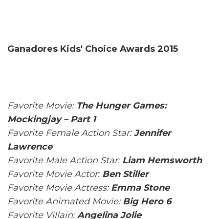
Ganadores Kids' Choice Awards 2015
Favorite Movie:
The Hunger Games:
Mockingjay – Part 1
Favorite Female Action Star:
Jennifer
Lawrence
Favorite Male Action Star:
Liam Hemsworth
Favorite Movie Actor:
Ben Stiller
Favorite Movie Actress:
Emma Stone
Favorite Animated Movie:
Big Hero 6
Favorite Villain:
Angelina Jolie