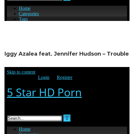
Iggy Azalea feat. Jennifer Hudson – Trouble