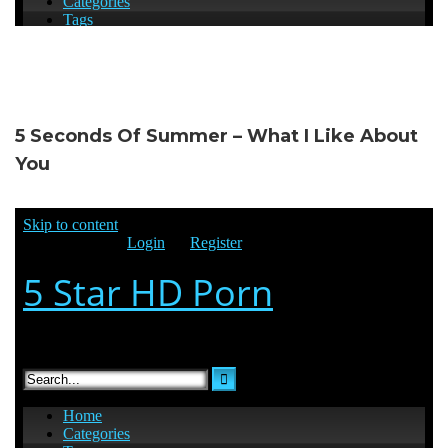
5 Seconds Of Summer – What I Like About
You