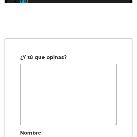
¿Y tú que opinas?
Nombre: