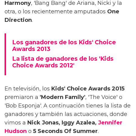
Harmony
, 'Bang Bang' de Ariana, Nicki y la
otra, o los recientemente amputados
One
Direction
.
Los ganadores de los Kids' Choice
Awards 2013
La lista de ganadores de los 'Kids
Choice Awards 2012'
En televisión, los
Kids' Choice Awards 2015
premiaron a
'Modern Family'
, 'The Voice' o
'Bob Esponja'. A continuación tienes la lista de
ganadores y también las actuaciones, donde
vimos a
Nick Jonas, Iggy Azalea,
Jennifer
Hudson
o
5 Seconds Of Summer
.