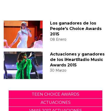
Los ganadores de los
People's Choice Awards
2015
08 Enero
Actuaciones y ganadores
de los iHeartRadio Music
Awards 2015
30 Marzo
TEEN CHOICE AWARDS
ACTUACIONES
VMAS 2017 ACTUACIONES