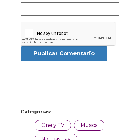
Publicar Comentario
Categorías:
Cine y TV
Música
Noticias gay