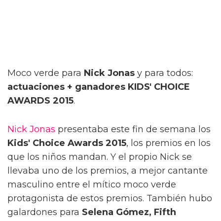
Moco verde para
Nick Jonas
y para todos:
actuaciones + ganadores KIDS' CHOICE
AWARDS 2015
.
Nick Jonas
presentaba este fin de semana los
Kids' Choice Awards 2015
, los premios en los
que los niños mandan. Y el propio Nick se
llevaba uno de los premios, a mejor cantante
masculino entre el mítico moco verde
protagonista de estos premios. También hubo
galardones para
Selena Gómez, Fifth