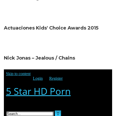
Actuaciones Kids' Choice Awards 2015
Nick Jonas – Jealous / Chains