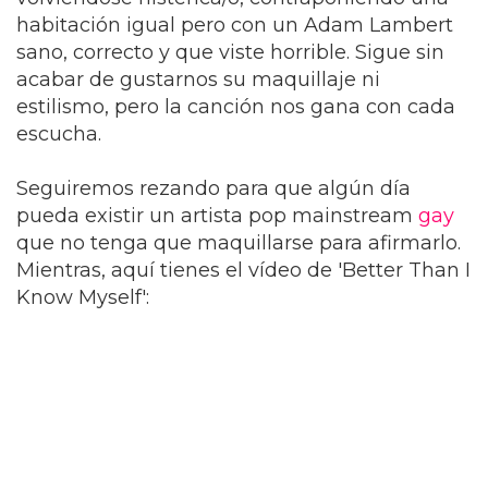
habitación igual pero con un Adam Lambert
sano, correcto y que viste horrible. Sigue sin
acabar de gustarnos su maquillaje ni
estilismo, pero la canción nos gana con cada
escucha.
Seguiremos rezando para que algún día
pueda existir un artista pop mainstream
gay
que no tenga que maquillarse para afirmarlo.
Mientras, aquí tienes el vídeo de 'Better Than I
Know Myself':