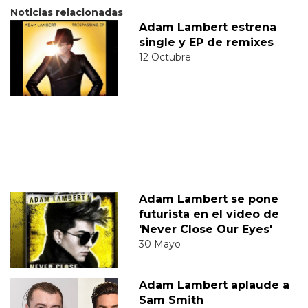
Noticias relacionadas
Adam Lambert estrena
single y EP de remixes
12 Octubre
Adam Lambert se pone
futurista en el vídeo de
'Never Close Our Eyes'
30 Mayo
Adam Lambert aplaude a
Sam Smith