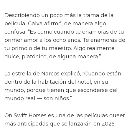
Describiendo un poco más la trama de la
película, Calva afirmó, de manera algo
confusa, “Es como cuando te enamoras de tu
primer amor a los ocho años. Te enamoras de
tu primo o de tu maestro. Algo realmente
dulce, platónico, de alguna manera.”
La estrella de Narcos explicó, “Cuando están
dentro de la habitación del hotel, en su
mundo, porque tienen que esconderse del
mundo real — son niños.”
On Swift Horses es una de las películas queer
más anticipadas que se lanzarán en 2025.