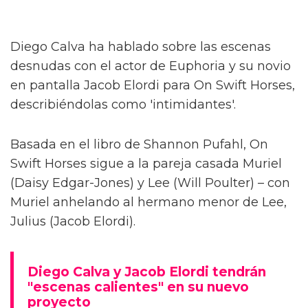
Diego Calva ha hablado sobre las escenas
desnudas con el actor de Euphoria y su novio
en pantalla Jacob Elordi para On Swift Horses,
describiéndolas como 'intimidantes'.
Basada en el libro de Shannon Pufahl, On
Swift Horses sigue a la pareja casada Muriel
(Daisy Edgar-Jones) y Lee (Will Poulter) – con
Muriel anhelando al hermano menor de Lee,
Julius (Jacob Elordi).
Diego Calva y Jacob Elordi tendrán
"escenas calientes" en su nuevo
proyecto