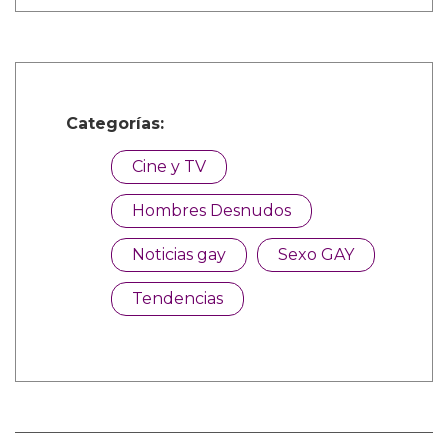
Categorías:
Cine y TV
Hombres Desnudos
Noticias gay
Sexo GAY
Tendencias