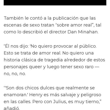
También le contó a la publicación que las
escenas de sexo tratan “sobre amor real”, tal
como lo describió el director Dan Minahan.
“Él nos dijo: 'No quiero provocar al público.
Esto se trata de amor real. No quiero una
historia clásica de tragedia alrededor de estos
personajes queer y luego tener sexo raro —
no, no, no.
“'Son dos chicos dulces que realmente se
enamoran.' Henry es más salvaje y peligroso
en las calles. Pero con Julius, es muy tierno,”
añadió.