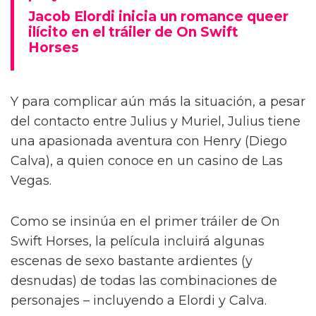
Jacob Elordi inicia un romance queer
ilícito en el tráiler de On Swift
Horses
Y para complicar aún más la situación, a pesar
del contacto entre Julius y Muriel, Julius tiene
una apasionada aventura con Henry (Diego
Calva), a quien conoce en un casino de Las
Vegas.
Como se insinúa en el primer tráiler de On
Swift Horses, la película incluirá algunas
escenas de sexo bastante ardientes (y
desnudas) de todas las combinaciones de
personajes – incluyendo a Elordi y Calva.