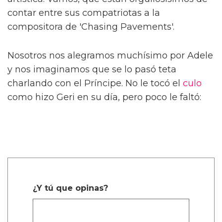
contar entre sus compatriotas a la
compositora de 'Chasing Pavements'.
Nosotros nos alegramos muchísimo por Adele
y nos imaginamos que se lo pasó teta
charlando con el Príncipe. No le tocó el
culo
como hizo Geri en su día, pero poco le faltó:
¿Y tú que opinas?