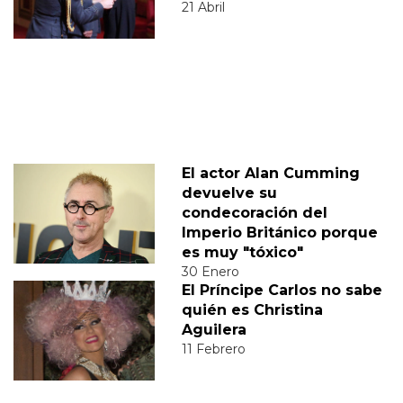
21 Abril
El actor Alan Cumming
devuelve su
condecoración del
Imperio Británico porque
es muy "tóxico"
30 Enero
El Príncipe Carlos no sabe
quién es Christina
Aguilera
11 Febrero