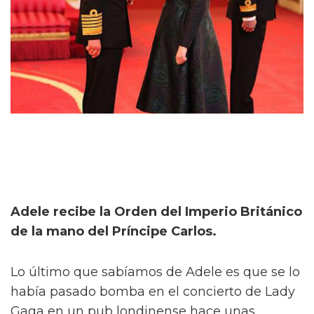
Adele recibe la Orden del Imperio Británico
de la mano del Príncipe Carlos.
Lo último que sabíamos de Adele es que se lo
había pasado bomba en el concierto de Lady
Gaga en un pub londinense hace unas