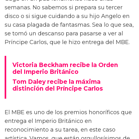
semanas. No sabemos si prepara su tercer
disco o si sigue cuidando a su hijo Angelo en
su casa plagada de fantasmas. Sea lo que sea,
se tomó un descanso para pasarse a ver al
Príncipe Carlos, que le hizo entrega del MBE.
Victoria Beckham recibe la Orden
del Imperio Británico
Tom Daley recibe la máxima
distinción del Príncipe Carlos
El MBE es uno de los premios honoríficos que
entrega el Imperio Británico en
reconocimiento a su tarea, en este caso
artística. Vamos, que están orgullosísimos de