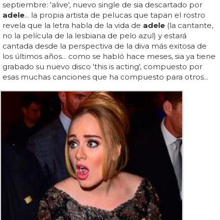
septiembre: 'alive', nuevo single de sia descartado por
adele
... la propia artista de pelucas que tapan el rostro
revela que la letra habla de la vida de
adele
(la cantante,
no la película de la lesbiana de pelo azul) y estará
cantada desde la perspectiva de la diva más exitosa de
los últimos años... como se habló hace meses, sia ya tiene
grabado su nuevo disco 'this is acting', compuesto por
esas muchas canciones que ha compuesto para otros...