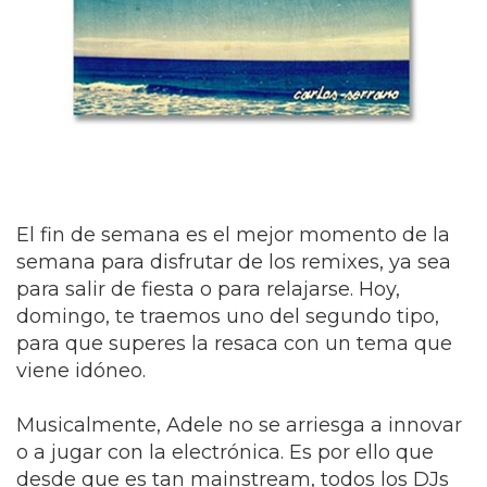
El fin de semana es el mejor momento de la
semana para disfrutar de los remixes, ya sea
para salir de fiesta o para relajarse. Hoy,
domingo, te traemos uno del segundo tipo,
para que superes la resaca con un tema que
viene idóneo.
Musicalmente, Adele no se arriesga a innovar
o a jugar con la electrónica. Es por ello que
desde que es tan mainstream, todos los DJs