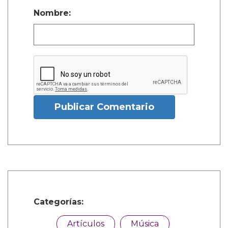
Nombre:
Publicar Comentario
Categorías:
Artículos
Música