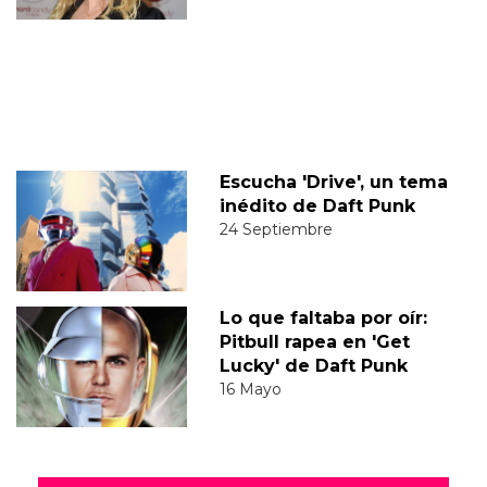
Escucha 'Drive', un tema
inédito de Daft Punk
24 Septiembre
Lo que faltaba por oír:
Pitbull rapea en 'Get
Lucky' de Daft Punk
16 Mayo