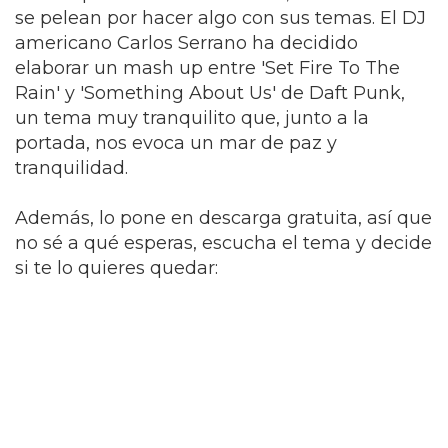
se pelean por hacer algo con sus temas. El DJ
americano Carlos Serrano ha decidido
elaborar un mash up entre 'Set Fire To The
Rain' y 'Something About Us' de Daft Punk,
un tema muy tranquilito que, junto a la
portada, nos evoca un mar de paz y
tranquilidad.
Además, lo pone en descarga gratuita, así que
no sé a qué esperas, escucha el tema y decide
si te lo quieres quedar: