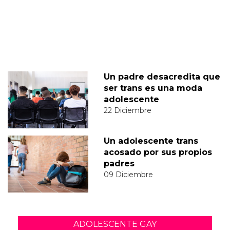
Un padre desacredita que
ser trans es una moda
adolescente
22 Diciembre
Un adolescente trans
acosado por sus propios
padres
09 Diciembre
ADOLESCENTE GAY