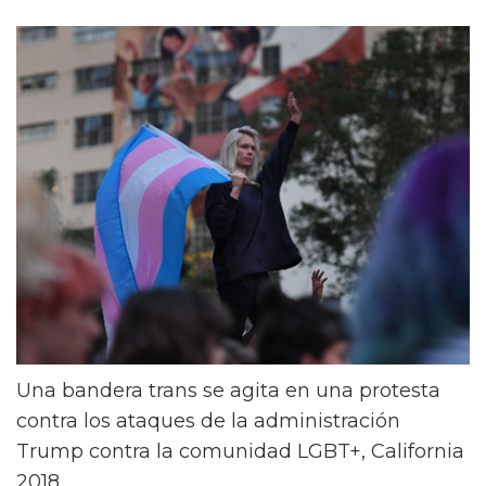
Una bandera trans se agita en una protesta
contra los ataques de la administración
Trump contra la comunidad LGBT+, California
2018.