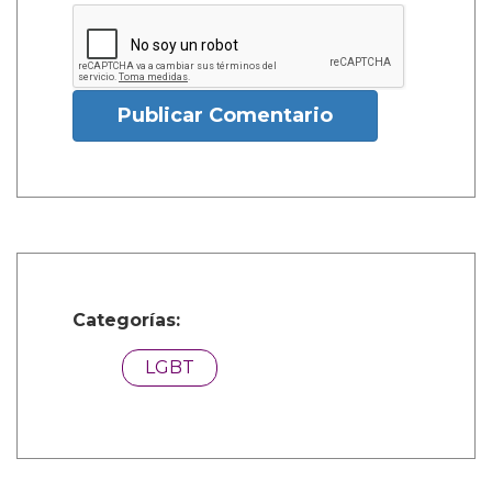
Publicar Comentario
Categorías:
LGBT