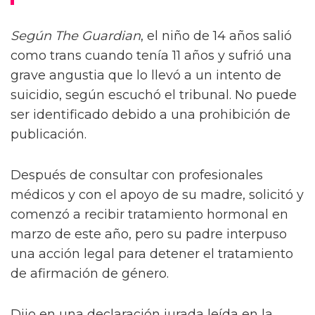
Según The Guardian
, el niño de 14 años salió
como trans cuando tenía 11 años y sufrió una
grave angustia que lo llevó a un intento de
suicidio, según escuchó el tribunal. No puede
ser identificado debido a una prohibición de
publicación.
Después de consultar con profesionales
médicos y con el apoyo de su madre, solicitó y
comenzó a recibir tratamiento hormonal en
marzo de este año, pero su padre interpuso
una acción legal para detener el tratamiento
de afirmación de género.
Dijo en una declaración jurada leída en la