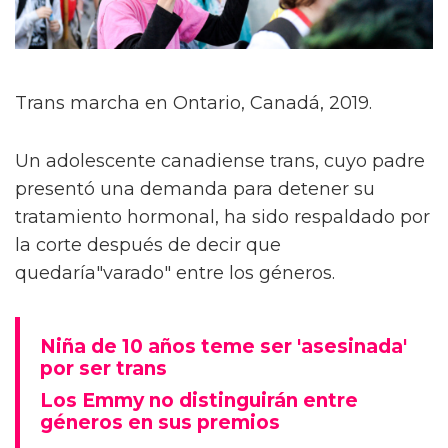
Trans marcha en Ontario, Canadá, 2019.
Un adolescente canadiense trans, cuyo padre
presentó una demanda para detener su
tratamiento hormonal, ha sido respaldado por
la corte después de decir que
quedaría"varado" entre los géneros.
Niña de 10 años teme ser 'asesinada'
por ser trans
Los Emmy no distinguirán entre
géneros en sus premios