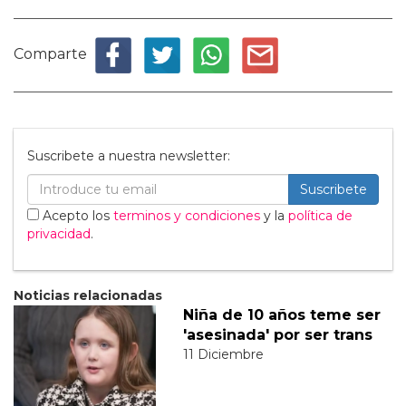
Comparte
Suscribete a nuestra newsletter:
Suscribete
Acepto los
terminos y condiciones
y la
política de
privacidad
.
Noticias relacionadas
Niña de 10 años teme ser
'asesinada' por ser trans
11 Diciembre