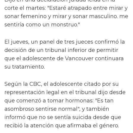
corte el martes: "Estaré atrapado entre mirar y
sonar femenino y mirar y sonar masculino. me
sentiría como un monstruo."
El jueves, un panel de tres jueces confirmó la
decisión de un tribunal inferior de permitir
que el adolescente de Vancouver continuara
su tratamiento.
Según la CBC, el adolescente citado por su
representación legal en el tribunal dijo desde
que comenzó a tomar hormonas: "Es tan
asombroso sentirse normal", y también
informó que no se sentía suicida desde que
recibió la atención que afirmaba el género.