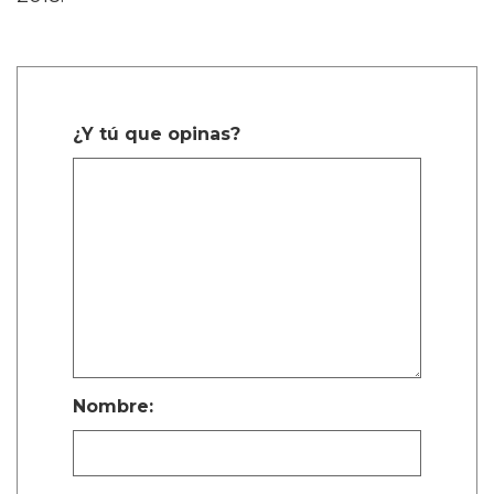
¿Y tú que opinas?
Nombre: